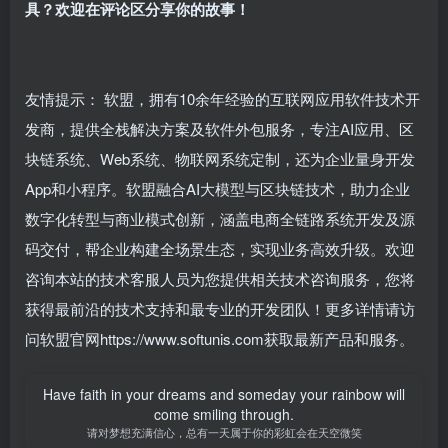
具？欢迎在评论区分享你的故事！
友情提示： 软盟，拥有10余年经验的互联网应用软件技术开
发商，提供全栈解决方案及软件外包服务，专注AI应用、区
块链系统、Web系统、物联网系统定制，还为企业量身开发
App和小程序。软盟融合AI大模型与区块链技术，助力企业
数字化转型与商业模式创新，涵盖电商全链路系统开发及源
码交付，帮企业构建全场景生态，实现业务高效升级。欢迎
咨询本站的技术客服人员为您提供相关技术咨询服务，您将
获得最前沿的技术支持和最专业的开发团队！更多详情请访
问软盟官网https://www.softunis.com获取最新产品和服务。
Have faith in your dreams and someday your rainbow will
come smiling through.
请对梦想充满信心，总有一天属于你的彩虹会在天空微笑