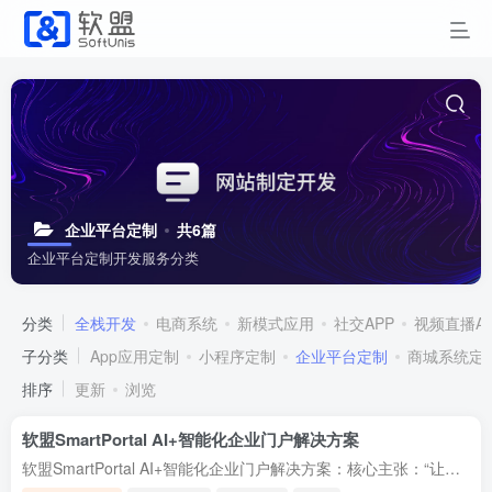
企业平台定制
共6篇
企业平台定制开发服务分类
分类
全栈开发
电商系统
新模式应用
社交APP
视频直播A
子分类
App应用定制
小程序定制
企业平台定制
商城系统定
排序
更新
浏览
软盟SmartPortal AI+智能化企业门户解决方案
软盟SmartPortal AI+智能化企业门户解决方案：核心主张：“让每个交互瞬间都产生商业价值——SmartPortal AI+ 赋能企业全链路智能化升级”，通过AI技术重构企业门户价值链，实现从“信息展示”...