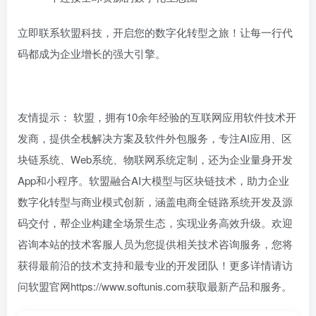
立即联系软盟科技，开启您的数字化转型之旅！让每一行代
码都成为企业增长的强大引擎。
友情提示： 软盟，拥有10余年经验的互联网应用软件技术开
发商，提供全栈解决方案及软件外包服务，专注AI应用、区
块链系统、Web系统、物联网系统定制，还为企业量身开发
App和小程序。软盟融合AI大模型与区块链技术，助力企业
数字化转型与商业模式创新，涵盖电商全链路系统开发及源
码交付，帮企业构建全场景生态，实现业务高效升级。欢迎
咨询本站的技术客服人员为您提供相关技术咨询服务，您将
获得最前沿的技术支持和最专业的开发团队！更多详情请访
问软盟官网https://www.softunis.com获取最新产品和服务。