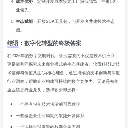
成本优势
：定制开发成本较北上广深低40%，性价比行
业领先。
生态赋能
：开放SDK工具包，与开发者共建技术生态
圈。
结语：数字化转型的终极答案
在2026年的数字文明时代，企业需要的不仅是技术供应商，
更是能共同探索未来商业模式的生态共建者。软盟科技以“技
术信仰与价值共生”为核心理念，通过持续的技术创新与深度
行业洞察，帮助企业构建可持续的数字竞争力。无论是初创
企业还是行业龙头，选择软盟即选择：
一个拥有14年技术沉淀的可靠伙伴
一套覆盖全生命周期的敏捷开发体系
一个连接全球资源的数字化生态圈