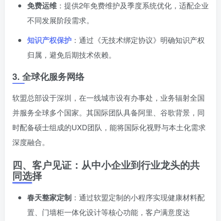
免费运维
：提供2年免费维护及季度系统优化，适配企业
不同发展阶段需求。
知识产权保护
：通过《无技术绑定协议》明确知识产权
归属，避免后期技术依赖。
3. 全球化服务网络
软盟总部设于深圳，在一线城市设有办事处，业务辐射全国
并服务全球多个国家。其国际团队具备阿里、谷歌背景，同
时配备硕士组成的UXD团队，能将国际化视野与本土化需求
深度融合。
四、客户见证：从中小企业到行业龙头的共
同选择
春天整家定制
：通过软盟定制的小程序实现健康材料配
置、门墙柜一体化设计等核心功能，客户满意度达