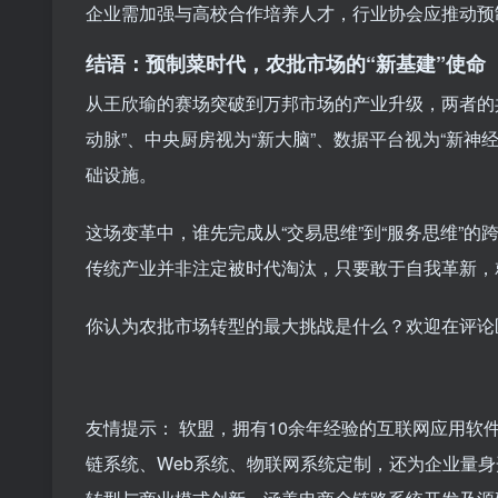
企业需加强与高校合作培养人才，行业协会应推动预
结语：预制菜时代，农批市场的“新基建”使命
从王欣瑜的赛场突破到万邦市场的产业升级，两者的
动脉”、中央厨房视为“新大脑”、数据平台视为“新
础设施。
这场变革中，谁先完成从“交易思维”到“服务思维”
传统产业并非注定被时代淘汰，只要敢于自我革新，
你认为农批市场转型的最大挑战是什么？欢迎在评论
友情提示： 软盟，拥有10余年经验的互联网应用软
链系统、Web系统、物联网系统定制，还为企业量身