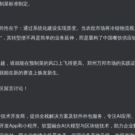
制菜标准制定。
共性在于：通过系统化建设实现质变。当农批市场将冷链物流视
神经”，其转型便不再是简单的业务延伸，而是重构了中国餐饮供应
的跨越，谁就能在预制菜的风口上飞得更高。郑州万邦市场的实践
就能在新的赛道上焕发新生。
区留言讨论！
件技术开发商，提供全栈解决方案及软件外包服务，专注AI应用
开发App和小程序。软盟融合AI大模型与区块链技术，助力企业