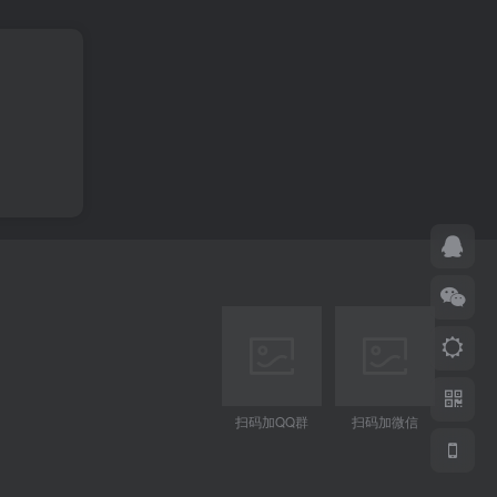
扫码加QQ群
扫码加微信