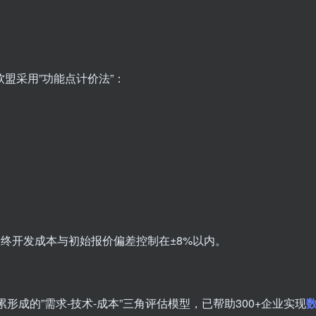
盟采用”功能点计价法”：
最终开发成本与初始报价偏差控制在±8%以内。
累形成的”需求-技术-成本”三角评估模型，已帮助300+企业实现