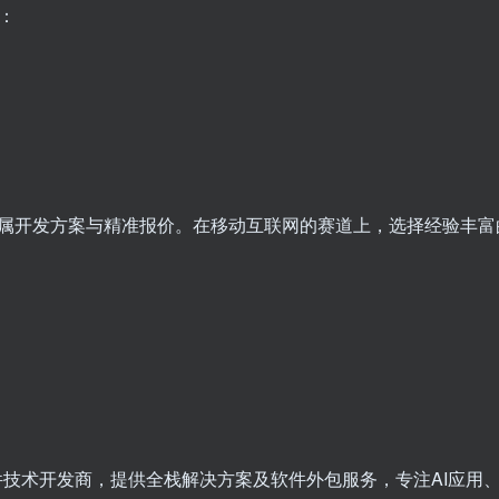
：
属开发方案与精准报价。在移动互联网的赛道上，选择经验丰富
件技术开发商，提供全栈解决方案及软件外包服务，专注AI应用