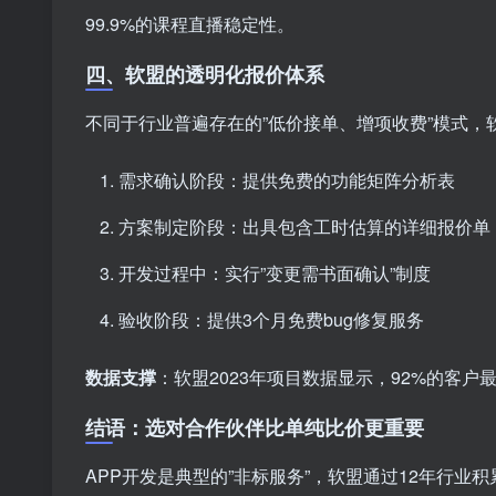
99.9%的课程直播稳定性。
四、软盟的透明化报价体系
不同于行业普遍存在的”低价接单、增项收费”模式，软
需求确认阶段：提供免费的功能矩阵分析表
方案制定阶段：出具包含工时估算的详细报价单
开发过程中：实行”变更需书面确认”制度
验收阶段：提供3个月免费bug修复服务
数据支撑
：软盟2023年项目数据显示，92%的客户
结语：选对合作伙伴比单纯比价更重要
APP开发是典型的”非标服务”，软盟通过12年行业积