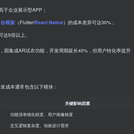
高于企业展示型APP；
平台框架
（Flutter/
React Native
）的成本差异可达30%；
可达5倍以上。
，因集成AR试衣功能，开发周期延长40%，但用户转化率提升
的开发成本通常包含以下模块：
关键影响因素
功能清单细化程度、用户画像精度
交互逻辑复杂度、动效设计需求