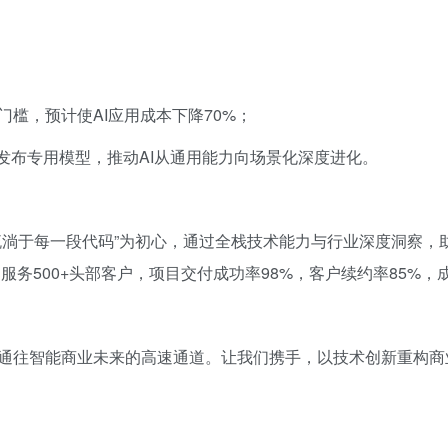
槛，预计使AI应用成本下降70%；
发布专用模型，推动AI从通用能力向场景化深度进化。
流淌于每一段代码”为初心，通过全栈技术能力与行业深度洞察，
服务500+头部客户，项目交付成功率98%，客户续约率85%，
通往智能商业未来的高速通道。让我们携手，以技术创新重构商