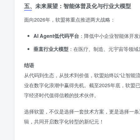
五、未来展望：智能体普及化与行业大模型
面向2026年，软盟将重点推进两大战略：
AI Agent低代码平台
：降低中小企业智能体开发门
垂直行业大模型
：在医疗、制造、元宇宙等领域
结语
从代码到生态，从技术到价值，软盟始终以“让智能
业在数字化浪潮中赢得先机。截至2025年底，软盟已
字经济时代值得信赖的技术伙伴。
选择软盟，不仅是选择一套技术方案，更是选择一条
辑，共同开启数字化转型的新纪元！