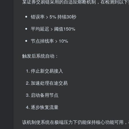
某证券交易链采用的自适应熔断机制，在检测到以下
错误率 > 5% 持续30秒
平均延迟 > 阈值150%
节点掉线率 > 10%
触发后系统自动：
停止新交易接入
加速处理在途交易
启动备用节点
逐步恢复流量
该机制使系统在极端压力下仍能保持核心功能可用，在