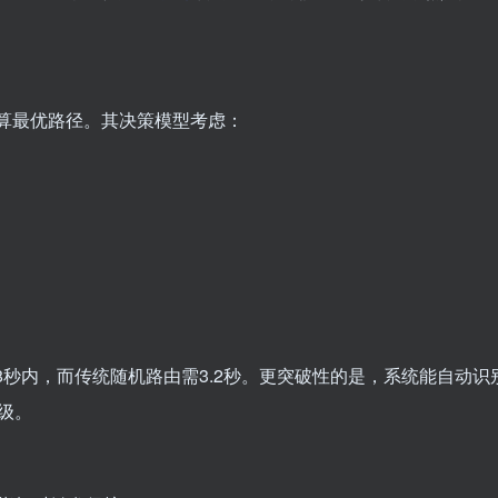
计算最优路径。其决策模型考虑：
8秒内，而传统随机路由需3.2秒。更突破性的是，系统能自动识
级。