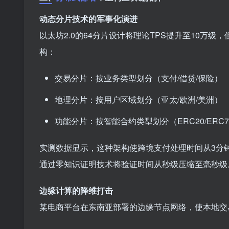
动态分片技术的军事化演进
以太坊2.0的64分片设计将理论TPS提升至10万
构：
交易分片：按业务类型划分（支付/借贷/保险）
地理分片：按用户区域划分（亚太/欧洲/美洲）
功能分片：按智能合约类型划分（ERC20/ERC7
实测数据显示，这种架构使跨境支付处理时间从3分钟
通过零知识证明技术将验证时间从秒级压缩至毫秒级
边缘计算的降维打击
某电商平台在东南亚部署的边缘节点网络，使本地交易