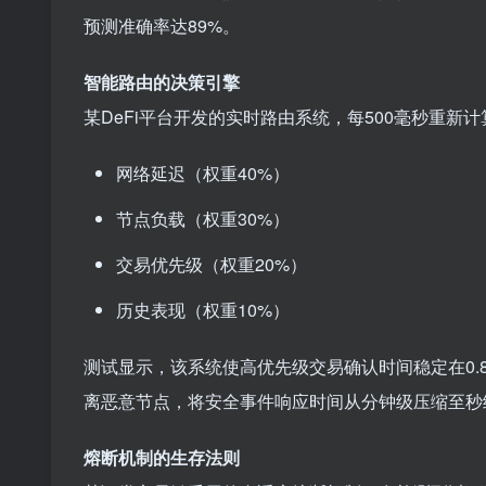
预测准确率达89%。
智能路由的决策引擎
某DeFi平台开发的实时路由系统，每500毫秒重新
网络延迟（权重40%）
节点负载（权重30%）
交易优先级（权重20%）
历史表现（权重10%）
测试显示，该系统使高优先级交易确认时间稳定在0.
离恶意节点，将安全事件响应时间从分钟级压缩至秒
熔断机制的生存法则