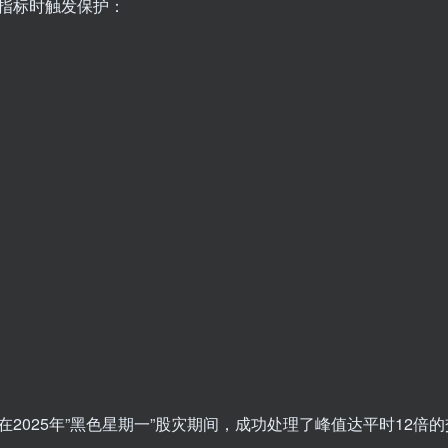
指标时触发保护：
2025年”黑色星期一”股灾期间，成功处理了峰值达平时12倍