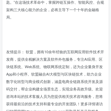
匙。”在这场技术革命中，掌握跨链互操作、智能风控、合规
架构三大核心能力的企业，必将主导下一个十年的金融格
局。
友情提示： 软盟，拥有10余年经验的互联网应用软件技术开
发商，提供全栈解决方案及软件外包服务，专注AI应用、区
块链系统、Web系统、物联网系统定制，还为企业量身开发
App和小程序。软盟融合AI大模型与区块链技术，助力企业
数字化转型与商业模式创新，涵盖电商全链路系统开发及源
码交付，帮企业构建全场景生态，实现业务高效升级。欢迎
咨询本站的技术客服人员为您提供相关技术咨询服务，您将
获得最前沿的技术支持和最专业的开发团队！更多详情请访