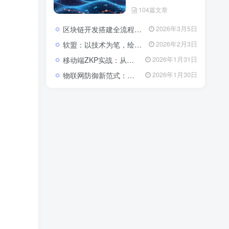
104篇文章
区块链开发搭建全流程与成本解析：从架构设计到落地的系统性指南
2026年3月5日
软盟：以技术为笔，绘就数字经济新蓝图——全栈开发服务赋能企业数字化转型
2026年2月3日
移动端ZKP实战：从算法瓶颈到体验优化的全栈开发指南
2026年1月31日
物联网防御新范式：基于区块链与CSA 2.0的主动免疫体系
2026年1月30日