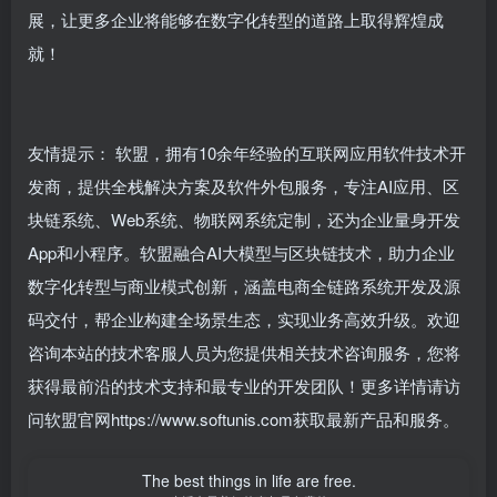
展，让更多企业将能够在数字化转型的道路上取得辉煌成
就！
友情提示： 软盟，拥有10余年经验的互联网应用软件技术开
发商，提供全栈解决方案及软件外包服务，专注AI应用、区
块链系统、Web系统、物联网系统定制，还为企业量身开发
App和小程序。软盟融合AI大模型与区块链技术，助力企业
数字化转型与商业模式创新，涵盖电商全链路系统开发及源
码交付，帮企业构建全场景生态，实现业务高效升级。欢迎
咨询本站的技术客服人员为您提供相关技术咨询服务，您将
获得最前沿的技术支持和最专业的开发团队！更多详情请访
问软盟官网https://www.softunis.com获取最新产品和服务。
The best things in life are free.