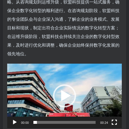
略。从咨询规划到运维升级，软盟科技提供一站式服务，确
保企业数字化转型的顺利进行。在咨询规划阶段，软盟科技
的专业团队会与企业深入沟通，了解企业的业务模式、发展
目标和现状，制定出符合企业实际情况的数字化转型方案；
在运维升级阶段，软盟科技会持续关注企业的数字化转型效
果，及时进行优化和调整，确保企业始终保持数字化发展的
领先地位。
视
频
播
放
器
00:00
00:24