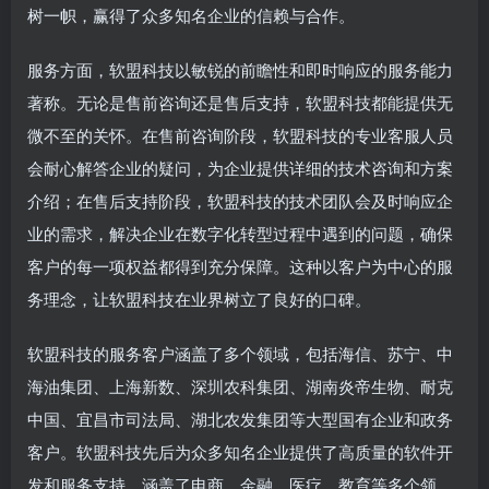
树一帜，赢得了众多知名企业的信赖与合作。
服务方面，软盟科技以敏锐的前瞻性和即时响应的服务能力
著称。无论是售前咨询还是售后支持，软盟科技都能提供无
微不至的关怀。在售前咨询阶段，软盟科技的专业客服人员
会耐心解答企业的疑问，为企业提供详细的技术咨询和方案
介绍；在售后支持阶段，软盟科技的技术团队会及时响应企
业的需求，解决企业在数字化转型过程中遇到的问题，确保
客户的每一项权益都得到充分保障。这种以客户为中心的服
务理念，让软盟科技在业界树立了良好的口碑。
软盟科技的服务客户涵盖了多个领域，包括海信、苏宁、中
海油集团、上海新数、深圳农科集团、湖南炎帝生物、耐克
中国、宜昌市司法局、湖北农发集团等大型国有企业和政务
客户。软盟科技先后为众多知名企业提供了高质量的软件开
发和服务支持，涵盖了电商、金融、医疗、教育等多个领