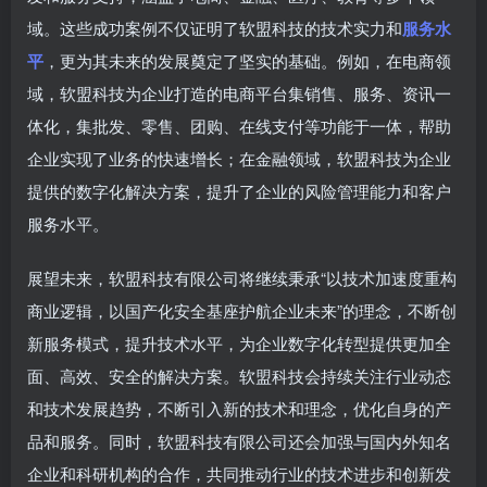
域。这些成功案例不仅证明了软盟科技的技术实力和
服务水
平
，更为其未来的发展奠定了坚实的基础。例如，在电商领
域，软盟科技为企业打造的电商平台集销售、服务、资讯一
体化，集批发、零售、团购、在线支付等功能于一体，帮助
企业实现了业务的快速增长；在金融领域，软盟科技为企业
提供的数字化解决方案，提升了企业的风险管理能力和客户
服务水平。
展望未来，软盟科技有限公司将继续秉承“以技术加速度重构
商业逻辑，以国产化安全基座护航企业未来”的理念，不断创
新服务模式，提升技术水平，为企业数字化转型提供更加全
面、高效、安全的解决方案。软盟科技会持续关注行业动态
和技术发展趋势，不断引入新的技术和理念，优化自身的产
品和服务。同时，软盟科技有限公司还会加强与国内外知名
企业和科研机构的合作，共同推动行业的技术进步和创新发