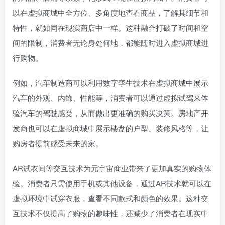
以在虚拟商城中全方位、多角度地查看商品，了解其细节和
特性，就如同在现实商店中一样。这种融合打破了时间和空
间的限制，消费者无论身处何地，都能随时进入虚拟商城进
行购物。
例如，汽车制造商可以利用数字孪生技术在虚拟商城中展示
汽车的外观、内饰、性能等，消费者可以通过虚拟试驾来体
验汽车的驾驶感受，从而做出更准确的购买决策。房地产开
发商也可以在虚拟商城中展示楼盘的户型、装修风格等，让
购房者提前感受未来的家。
AR试衣间等交互技术为元宇宙商业带来了更加真实的购物体
验。消费者只需使用手机或其他设备，通过AR技术就可以在
虚拟环境中试穿衣服，查看不同款式和颜色的效果。这种交
互技术不仅提高了购物的趣味性，还减少了消费者在现实中