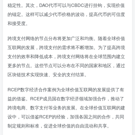
稳定性。其次，DAO代币可以与CBDC进行挂钩，实现价值
的锚定。这样可以减少代币价格的波动，提高代币的可信度
和接受度。
跨境支付网络的节点分布将更加广泛和均衡。随着全球价值
互联网的发展，跨境支付的需求将不断增加。为了提高跨境
支付的效率和降低成本，跨境支付网络将在全球范围内建立
更多的节点。这些节点可以分布在不同的国家和地区，通过
区块链技术实现快速、安全的支付结算。
RCEP数字经济合作案例为全球价值互联网的发展提供了有
益的借鉴。RCEP成员国在数字经济领域加强合作，推动了
跨境电商、数字支付等业务的发展。在全球价值互联网的建
设中，可以借鉴RCEP的经验，加强各国之间的合作，共同
制定规则和标准，促进全球价值的自由流动和共享。