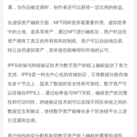
属，当作品被交易时，创作者还可以获得一定比例的收益。
在虚拟资产确权方面，NFT同样发挥着重要作用。虚拟世界
中的土地、道具等资产，通过NFT进行确权后，用户对这些
资产拥有了真正的所有权和控制权。用户可以自由地交易、
转让这些虚拟资产，其价值也能够得到市场的认可。
IPFS存储与跨链验证技术为数字资产的链上确权提供了有力
支持。IPFS是一种去中心化的存储协议，它将数据分散存储
在多个节点上，提高了数据的安全性和可靠性。数字资产可
以存储在IPFS上，通过哈希值与NFT关联，确保资产的完整
性和可访问性。跨链验证技术则可以实现不同区块链之间的
数据交互和验证，使得数字资产能够在多个区块链平台上进
行流通和交易。
用户创作收益分配机制是数字资产链上确权的重要组成部