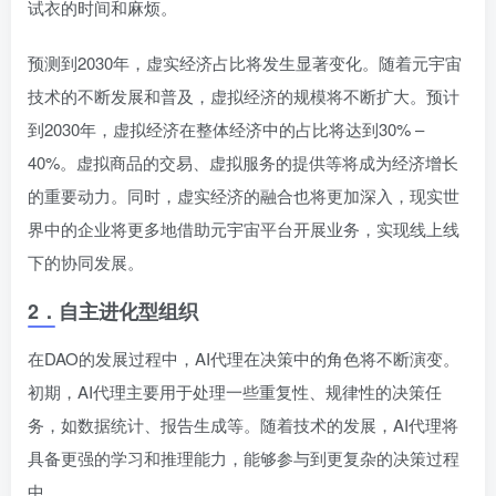
试衣的时间和麻烦。
预测到2030年，虚实经济占比将发生显著变化。随着元宇宙
技术的不断发展和普及，虚拟经济的规模将不断扩大。预计
到2030年，虚拟经济在整体经济中的占比将达到30% –
40%。虚拟商品的交易、虚拟服务的提供等将成为经济增长
的重要动力。同时，虚实经济的融合也将更加深入，现实世
界中的企业将更多地借助元宇宙平台开展业务，实现线上线
下的协同发展。
2．
自主进化型组织
在DAO的发展过程中，AI代理在决策中的角色将不断演变。
初期，AI代理主要用于处理一些重复性、规律性的决策任
务，如数据统计、报告生成等。随着技术的发展，AI代理将
具备更强的学习和推理能力，能够参与到更复杂的决策过程
中。