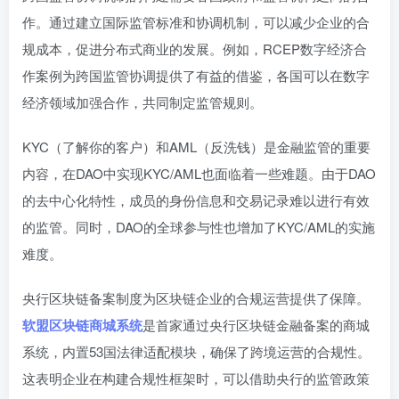
作。通过建立国际监管标准和协调机制，可以减少企业的合
规成本，促进分布式商业的发展。例如，RCEP数字经济合
作案例为跨国监管协调提供了有益的借鉴，各国可以在数字
经济领域加强合作，共同制定监管规则。
KYC（了解你的客户）和AML（反洗钱）是金融监管的重要
内容，在DAO中实现KYC/AML也面临着一些难题。由于DAO
的去中心化特性，成员的身份信息和交易记录难以进行有效
的监管。同时，DAO的全球参与性也增加了KYC/AML的实施
难度。
央行区块链备案制度为区块链企业的合规运营提供了保障。
软盟区块链商城系统
是首家通过央行区块链金融备案的商城
系统，内置53国法律适配模块，确保了跨境运营的合规性。
这表明企业在构建合规性框架时，可以借助央行的监管政策