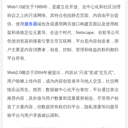
Web1.0诞生于1989年，是建立在开放、去中心化和社区治理
协议之上的只读网络。其特点包括静态页面、内容由平台提
供、使用
服务器
端包含或通用网关接口构建页面以及使用框
架和表格定位元素等。在这个时代，Netscape、谷歌等公司
凭借浏览器和搜索引擎主导互联网，平台是内容创造者，用
户主要是内容消费者，创造、控制、管理和收益的权利都归
平台所有。
Web2.0概念于2004年被提出，内容从“只读”变成“交互式”。
用户能够上传内容，成为内容创造者并与他人交流，社交网
络应运而生。然而，数据被中心化平台掌控，平台通过算法
推荐内容，其价值与用户数量和流量紧密相连。尽管用户创
造了大量内容，但数据所有权仍归平台，隐私泄露等问题导
致平台与用户矛盾难以调和。