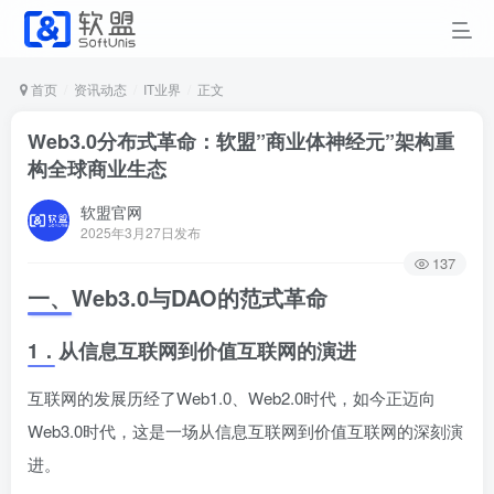
首页
资讯动态
IT业界
正文
Web3.0分布式革命：软盟”商业体神经元”架构重
构全球商业生态
软盟官网
2025年3月27日发布
137
一、
Web3.0与DAO的范式革命
1．
从信息互联网到价值互联网的演进
互联网的发展历经了Web1.0、Web2.0时代，如今正迈向
Web3.0时代，这是一场从信息互联网到价值互联网的深刻演
进。