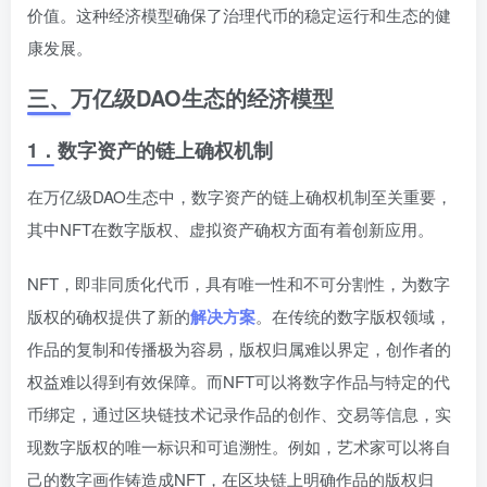
价值。这种经济模型确保了治理代币的稳定运行和生态的健
康发展。
三、
万亿级DAO生态的经济模型
1．
数字资产的链上确权机制
在万亿级DAO生态中，数字资产的链上确权机制至关重要，
其中NFT在数字版权、虚拟资产确权方面有着创新应用。
NFT，即非同质化代币，具有唯一性和不可分割性，为数字
版权的确权提供了新的
解决方案
。在传统的数字版权领域，
作品的复制和传播极为容易，版权归属难以界定，创作者的
权益难以得到有效保障。而NFT可以将数字作品与特定的代
币绑定，通过区块链技术记录作品的创作、交易等信息，实
现数字版权的唯一标识和可追溯性。例如，艺术家可以将自
己的数字画作铸造成NFT，在区块链上明确作品的版权归