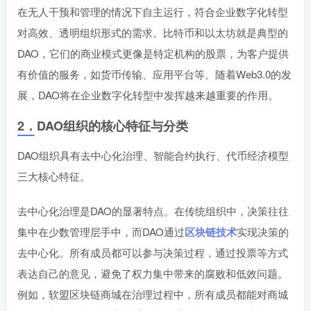
在无人干预和管理的情况下自主运行，符合企业数字化转型
对高效、透明组织形式的需求。比特币和以太坊就是典型的
DAO，它们的商业模式更像是特定机构的股票，为客户提供
有价值的服务，如货币传输、应用平台等。随着Web3.0的发
展，DAO将在企业数字化转型中发挥越来越重要的作用。
2．
DAO组织的核心特征与分类
DAO组织具有去中心化治理、智能合约执行、代币经济模型
三大核心特征。
去中心化治理是DAO的显著特点。在传统组织中，决策往往
集中在少数管理层手中，而DAO通过
区块链技术
实现决策的
去中心化。所有成员都可以参与决策过程，通过投票等方式
表达自己的意见，避免了权力集中带来的腐败和低效问题。
例如，软盟区块链商城在治理过程中，所有成员都能对商城