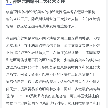
1．
神经元网络的三大技术支柱
软盟“商业体神经元”架构的神经元网络具备多链融合架构、
智能合约工厂、隐私增强引擎这三大技术支柱，它们在跨境
贸易、供应链金融等场景中发挥着重要作用。
多链融合架构是实现不同区块链之间互联互通的关键。其技
术实现路径在于构建跨链通信协议，通过该协议实现不同链
上数据和资产的转移与交互。在跨境贸易场景中，不同国家
和地区可能使用不同的区块链系统，多链融合架构能够打破
这些系统之间的壁垒，实现贸易信息的实时共享和资金的快
速流转。例如，企业可以在不同的区块链上记录贸易合同、
物流信息等，通过多链融合架构，这些信息可以在各个链之
间同步，提高贸易的透明度和效率。同时，多链融合架构与
现有ERP/CRM系统具有良好的兼容性，可以将区块链上的
数据与企业内部的管理系统进行对接，实现数据的整合和利