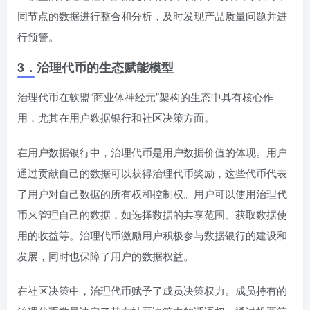
同节点的数据进行整合和分析，及时发现产品质量问题并进
行预警。
3．
治理代币的生态赋能模型
治理代币在软盟“商业体神经元”架构的生态中具有核心作
用，尤其在用户数据银行和社区决策方面。
在用户数据银行中，治理代币是用户数据价值的体现。用户
通过贡献自己的数据可以获得治理代币奖励，这些代币代表
了用户对自己数据的所有权和控制权。用户可以使用治理代
币来管理自己的数据，如选择数据的共享范围、获取数据使
用的收益等。治理代币激励用户积极参与数据银行的建设和
发展，同时也保障了用户的数据权益。
在社区决策中，治理代币赋予了成员决策权力。成员持有的