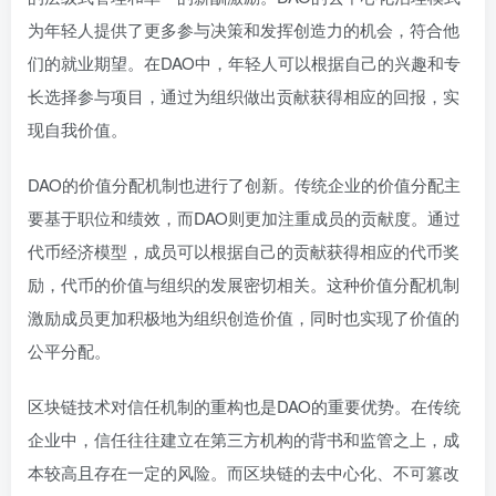
为年轻人提供了更多参与决策和发挥创造力的机会，符合他
们的就业期望。在DAO中，年轻人可以根据自己的兴趣和专
长选择参与项目，通过为组织做出贡献获得相应的回报，实
现自我价值。
DAO的价值分配机制也进行了创新。传统企业的价值分配主
要基于职位和绩效，而DAO则更加注重成员的贡献度。通过
代币经济模型，成员可以根据自己的贡献获得相应的代币奖
励，代币的价值与组织的发展密切相关。这种价值分配机制
激励成员更加积极地为组织创造价值，同时也实现了价值的
公平分配。
区块链技术对信任机制的重构也是DAO的重要优势。在传统
企业中，信任往往建立在第三方机构的背书和监管之上，成
本较高且存在一定的风险。而区块链的去中心化、不可篡改