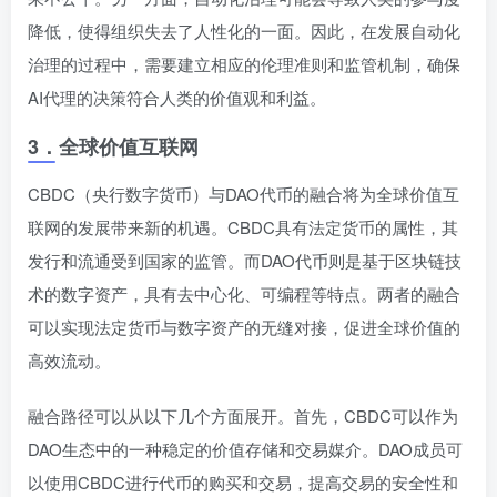
降低，使得组织失去了人性化的一面。因此，在发展自动化
治理的过程中，需要建立相应的伦理准则和监管机制，确保
AI代理的决策符合人类的价值观和利益。
3．
全球价值互联网
CBDC（央行数字货币）与DAO代币的融合将为全球价值互
联网的发展带来新的机遇。CBDC具有法定货币的属性，其
发行和流通受到国家的监管。而DAO代币则是基于区块链技
术的数字资产，具有去中心化、可编程等特点。两者的融合
可以实现法定货币与数字资产的无缝对接，促进全球价值的
高效流动。
融合路径可以从以下几个方面展开。首先，CBDC可以作为
DAO生态中的一种稳定的价值存储和交易媒介。DAO成员可
以使用CBDC进行代币的购买和交易，提高交易的安全性和