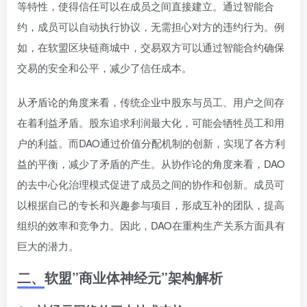
等特性，使得信任可以在成员之间直接建立。通过智能合
约，成员可以自动执行协议，无需担心对方的违约行为。例
如，在软盟区块链商城中，交易双方可以通过智能合约确保
交易的安全和公平，减少了信任成本。
从矛盾论的角度来看，传统企业中股东与员工、用户之间存
在着利益矛盾。股东追求利润最大化，可能会牺牲员工和用
户的利益。而DAO通过价值分配机制的创新，实现了各方利
益的平衡，减少了矛盾的产生。从协作论的角度来看，DAO
的去中心化治理模式促进了成员之间的协作和创新。成员可
以根据自己的专长和兴趣参与项目，形成互补的团队，提高
组织的效率和竞争力。因此，DAO在重构生产关系方面具有
巨大的潜力。
二、
软盟”商业体神经元”架构解析