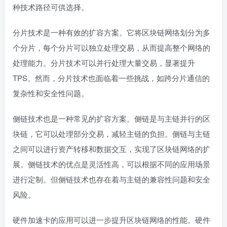
种技术路径可供选择。
分片技术是一种有效的扩容方案。它将区块链网络划分为多
个分片，每个分片可以独立处理交易，从而提高整个网络的
处理能力。分片技术可以并行处理大量交易，显著提升
TPS。然而，分片技术也面临着一些挑战，如跨分片通信的
复杂性和安全性问题。
侧链技术也是一种常见的扩容方案。侧链是与主链并行的区
块链，它可以处理部分交易，减轻主链的负担。侧链与主链
之间可以进行资产转移和数据交互，实现了区块链网络的扩
展。侧链技术的优点是灵活性高，可以根据不同的应用场景
进行定制。但侧链技术也存在着与主链的兼容性问题和安全
风险。
硬件加速卡的应用可以进一步提升区块链网络的性能。硬件