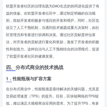
软盟开发者社区的治理实践为DAO生态的协同进化提供了有
益的借鉴。在软盟开发者社区中，通过制定明确的自治规
则，鼓励开发者积极参与项目的开发和维护。同时，社区也
设立了人工干预机制，当遇到技术难题或重大决策时，由社
区管理员和专家进行协调和决策。通过社区贡献度评估算
法，对开发者的贡献进行量化和奖励，激发了开发者的积极
性和创造力。这种自治与人工干预相结合的治理模式，促进
了软盟开发者社区的健康发展。
四、
分布式商业的技术挑战
1．
性能瓶颈与扩容方案
在分布式商业中，性能瓶颈是亟待解决的关键问题，尤其是
交易处理速度（TPS）的提升。目前，区块链网络的TPS较
低，难以满足大规模商业应用的需求。为了提升TPS，有多