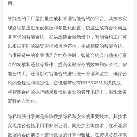
用。
智能合约工厂是批量生成和管理智能合约的平台。其技术实
现路径是通过预设模板和参数化配置，快速生成符合不同业
务需求的智能合约。在供应链金融场景中，智能合约工厂可
以根据不同的融资需求和风险评估，生成相应的智能合约。
当供应链中的企业满足合约条件时，智能合约会自动执行资
金的发放和还款等操作，提高金融服务的效率和安全性。智
能合约工厂还可以对智能合约进行统一管理和监控，确保合
约的合规性和稳定性。它也能与现有ERP/CRM系统集成，
将智能合约的执行结果反馈到企业的管理系统中，实现业务
流程的自动化。
隐私增强引擎则是保障数据隐私和安全的重要技术。其技术
实现路径包括采用零知识证明、同态加密等技术，在不泄露
数据内容的前提下进行数据的计算和验证。在跨境贸易和供