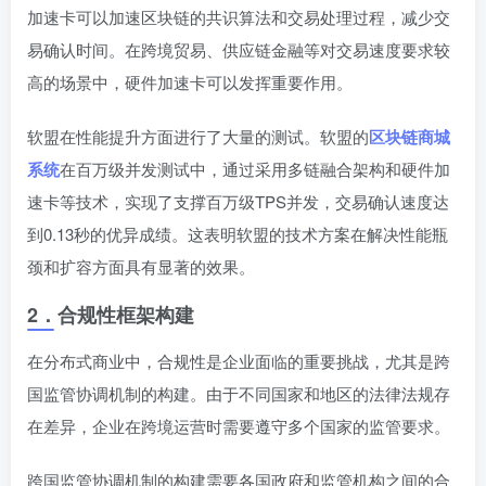
加速卡可以加速区块链的共识算法和交易处理过程，减少交
易确认时间。在跨境贸易、供应链金融等对交易速度要求较
高的场景中，硬件加速卡可以发挥重要作用。
软盟在性能提升方面进行了大量的测试。软盟的
区块链商城
系统
在百万级并发测试中，通过采用多链融合架构和硬件加
速卡等技术，实现了支撑百万级TPS并发，交易确认速度达
到0.13秒的优异成绩。这表明软盟的技术方案在解决性能瓶
颈和扩容方面具有显著的效果。
2．
合规性框架构建
在分布式商业中，合规性是企业面临的重要挑战，尤其是跨
国监管协调机制的构建。由于不同国家和地区的法律法规存
在差异，企业在跨境运营时需要遵守多个国家的监管要求。
跨国监管协调机制的构建需要各国政府和监管机构之间的合