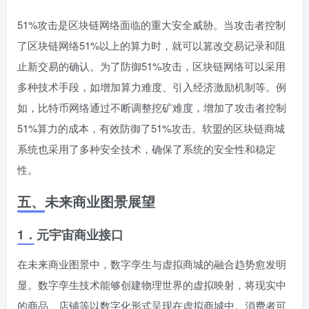
51%攻击是区块链网络面临的重大安全威胁。当攻击者控制
了区块链网络51%以上的算力时，就可以篡改交易记录和阻
止新交易的确认。为了防御51%攻击，区块链网络可以采用
多种技术手段，如增加算力难度、引入经济激励机制等。例
如，比特币网络通过不断调整挖矿难度，增加了攻击者控制
51%算力的成本，有效防御了51%攻击。软盟的区块链商城
系统也采用了多种安全技术，确保了系统的安全性和稳定
性。
五、
未来商业图景展望
1．
元宇宙商业接口
在未来商业图景中，数字孪生与虚拟商城的融合趋势愈发明
显。数字孪生技术能够创建物理世界的虚拟映射，将现实中
的商品、店铺等以数字化形式呈现在虚拟商城中。消费者可