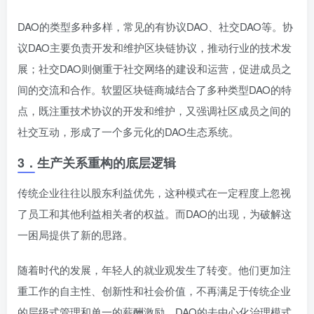
DAO的类型多种多样，常见的有协议DAO、社交DAO等。协
议DAO主要负责开发和维护区块链协议，推动行业的技术发
展；社交DAO则侧重于社交网络的建设和运营，促进成员之
间的交流和合作。软盟区块链商城结合了多种类型DAO的特
点，既注重技术协议的开发和维护，又强调社区成员之间的
社交互动，形成了一个多元化的DAO生态系统。
3．
生产关系重构的底层逻辑
传统企业往往以股东利益优先，这种模式在一定程度上忽视
了员工和其他利益相关者的权益。而DAO的出现，为破解这
一困局提供了新的思路。
随着时代的发展，年轻人的就业观发生了转变。他们更加注
重工作的自主性、创新性和社会价值，不再满足于传统企业
的层级式管理和单一的薪酬激励。DAO的去中心化治理模式