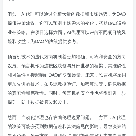
例如，AI代理可以通过分析大量的数据和市场趋势，为DAO
提供决策建议。它可以预测市场需求的变化，帮助DAO调整
业务策略。在项目选择方面，AI代理可以评估不同项目的风
险和收益，为DAO的决策提供参考。
预言机技术的迭代方向将朝着更加准确、可靠和安全的方向
发展。预言机作为连接区块链与外部世界的桥梁，其准确性
和可靠性直接影响到DAO的决策质量。未来，预言机将采用
更加先进的技术，如多源数据验证、加密算法等，确保数据
的真实性和完整性。同时，预言机的安全性也将得到进一步
提升，防止数据被篡改和攻击。
然而，自动化治理也存在着伦理边界问题。一方面，AI代理
的决策可能会受到数据偏差和算法偏见的影响，导致决策结
果不公平。另一方面，自动化治理可能会导致人类的参与度