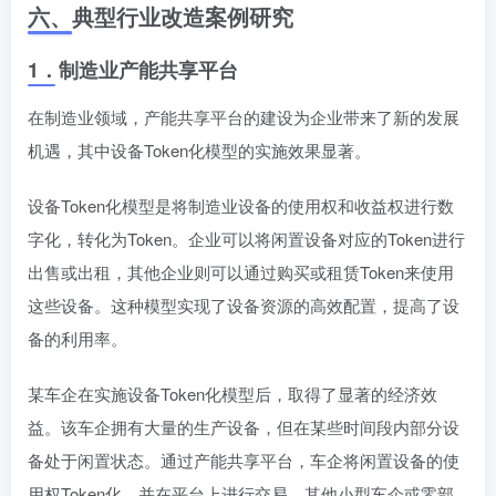
六、
典型行业改造案例研究
1．
制造业产能共享平台
在制造业领域，产能共享平台的建设为企业带来了新的发展
机遇，其中设备Token化模型的实施效果显著。
设备Token化模型是将制造业设备的使用权和收益权进行数
字化，转化为Token。企业可以将闲置设备对应的Token进行
出售或出租，其他企业则可以通过购买或租赁Token来使用
这些设备。这种模型实现了设备资源的高效配置，提高了设
备的利用率。
某车企在实施设备Token化模型后，取得了显著的经济效
益。该车企拥有大量的生产设备，但在某些时间段内部分设
备处于闲置状态。通过产能共享平台，车企将闲置设备的使
用权Token化，并在平台上进行交易。其他小型车企或零部