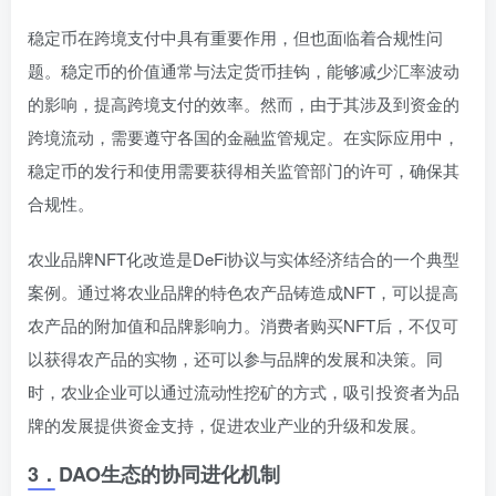
稳定币在跨境支付中具有重要作用，但也面临着合规性问
题。稳定币的价值通常与法定货币挂钩，能够减少汇率波动
的影响，提高跨境支付的效率。然而，由于其涉及到资金的
跨境流动，需要遵守各国的金融监管规定。在实际应用中，
稳定币的发行和使用需要获得相关监管部门的许可，确保其
合规性。
农业品牌NFT化改造是DeFi协议与实体经济结合的一个典型
案例。通过将农业品牌的特色农产品铸造成NFT，可以提高
农产品的附加值和品牌影响力。消费者购买NFT后，不仅可
以获得农产品的实物，还可以参与品牌的发展和决策。同
时，农业企业可以通过流动性挖矿的方式，吸引投资者为品
牌的发展提供资金支持，促进农业产业的升级和发展。
3．
DAO生态的协同进化机制