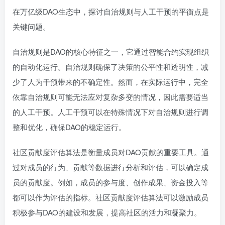
在万亿级DAO生态中，探讨自治规则与人工干预的平衡点是
关键问题。
自治规则是DAO的核心特征之一，它通过智能合约实现组织
的自动化运行。自治规则确保了决策的公平性和透明性，减
少了人为干预带来的不确定性。然而，在实际运行中，完全
依靠自治规则可能无法应对复杂多变的情况，因此需要适当
的人工干预。人工干预可以在特殊情况下对自治规则进行调
整和优化，确保DAO的稳定运行。
社区贡献度评估算法是衡量成员对DAO贡献的重要工具。通
过对成员的行为、贡献等数据进行分析和评估，可以确定成
员的贡献度。例如，成员的参与度、创作成果、资金投入等
都可以作为评估的指标。社区贡献度评估算法可以激励成员
积极参与DAO的建设和发展，提高社区的活力和凝聚力。