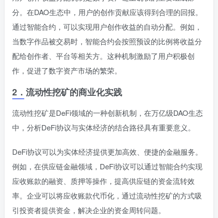
分。在DAO生态中，用户的创作贡献应该得到合理的回报。
通过智能合约，可以实现用户创作收益的自动分配。例如，
当数字作品被交易时，智能合约会按照预设的比例将收益分
配给创作者、平台等相关方。这种机制激励了用户积极创
作，促进了数字资产市场的繁荣。
2．
流动性挖矿的商业化实践
流动性挖矿是DeFi领域的一种创新机制，在万亿级DAO生态
中，分析DeFi协议与实体经济的结合路径具有重要意义。
DeFi协议可以为实体经济提供更加高效、便捷的金融服务。
例如，在供应链金融领域，DeFi协议可以通过智能合约实现
应收账款的融资、质押等操作，提高供应链的资金流转效
率。企业可以将应收账款代币化，通过流动性挖矿的方式吸
引投资者提供资金，解决企业的资金周转问题。