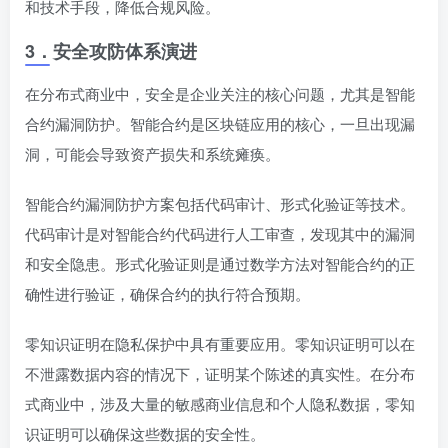
和技术手段，降低合规风险。
3．
安全攻防体系演进
在分布式商业中，安全是企业关注的核心问题，尤其是智能
合约漏洞防护。智能合约是区块链应用的核心，一旦出现漏
洞，可能会导致资产损失和系统瘫痪。
智能合约漏洞防护方案包括代码审计、形式化验证等技术。
代码审计是对智能合约代码进行人工审查，发现其中的漏洞
和安全隐患。形式化验证则是通过数学方法对智能合约的正
确性进行验证，确保合约的执行符合预期。
零知识证明在隐私保护中具有重要应用。零知识证明可以在
不泄露数据内容的情况下，证明某个陈述的真实性。在分布
式商业中，涉及大量的敏感商业信息和个人隐私数据，零知
识证明可以确保这些数据的安全性。