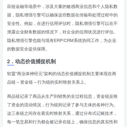
应链金融等场景中，涉及大量的敏感商业信息和个人隐私数
据，隐私增强引擎可以确保这些数据在传输和处理过程中的
安全性。例如，在进行信用评估时，隐私增强引擎可以在不
泄露企业财务数据的情况下，对企业的信用状况进行评估。
隐私增强引擎也能与现有ERP/CRM系统协同工作，为企业
的数据安全提供保障。
2．
动态价值捕捉机制
软盟“商业体神经元”架构的动态价值捕捉机制主要体现在商
品链 – 资金链 – 行为链的实时映射关系上。
商品链记录了商品从生产到销售的全过程信息，资金链反映
了资金的流动情况，行为链则记录了参与主体的各种行为。
这三条链之间存在着实时映射关系，通过分布式记账技术，
每一笔交易和行为都会被记录在链上，确保信息的真实性和