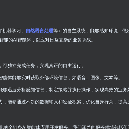
如机器学习、
自然语言处理
等）的自主系统，能够感知环境、做
智能的AI智能体，以应对日益复杂的业务挑战。
预，可独立完成任务，实现真正的自主运行。
I智能体能够实时获取外部环境信息，如语音、图像、文本等。
体能够迅速分析感知信息，制定策略并执行操作，实现高效的业务
能力，能够通过不断的数据输入和经验积累，优化自身行为，提高
化的全链条AI智能体应用开发服务。我们涵盖的服务领域包括