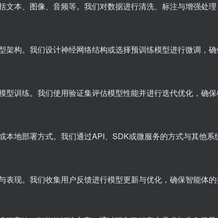
括文本、图像、音频等。我们对数据进行清洗、标注与增强处理
型架构。我们设计神经网络结构或选择预训练模型进行微调，确
模型训练。我们使用验证集评估模型性能并进行迭代优化，确保
或本地部署方式。我们通过API、SDK或微服务的方式与其他
与表现。我们收集用户反馈进行模型更新与优化，确保智能体的