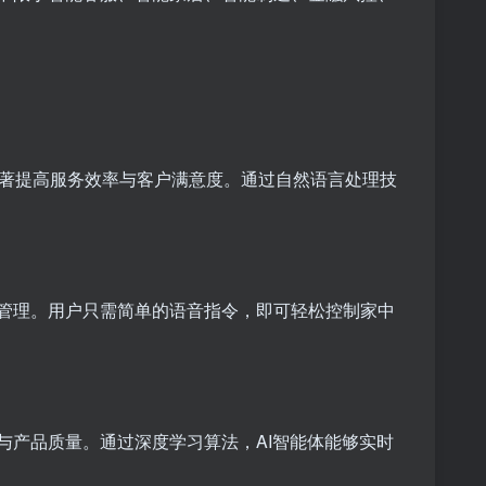
显著提高服务效率与客户满意度。通过自然语言处理技
化管理。用户只需简单的语音指令，即可轻松控制家中
与产品质量。通过深度学习算法，AI智能体能够实时