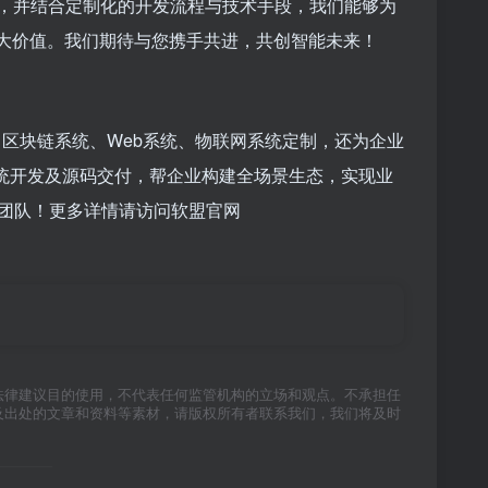
景，并结合定制化的开发流程与技术手段，我们能够为
更大价值。我们期待与您携手共进，共创智能未来！
、区块链系统、Web系统、物联网系统定制，还为企业
系统开发及源码交付，帮企业构建全场景生态，实现业
团队！更多详情请访问软盟官网
法律建议目的使用，不代表任何监管机构的立场和观点。不承担任
及出处的文章和资料等素材，请版权所有者联系我们，我们将及时