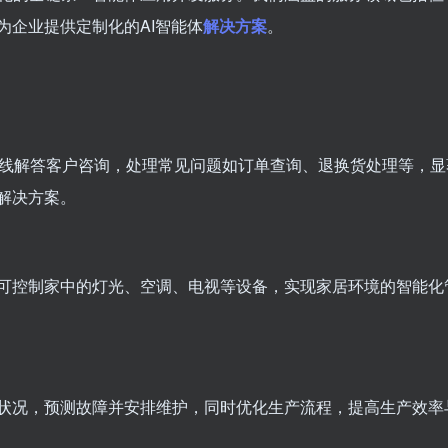
为企业提供定制化的AI智能体
解决方案
。
时在线解答客户咨询，处理常见问题如订单查询、退换货处理等，
解决方案。
体可控制家中的灯光、空调、电视等设备，实现家居环境的智能
行状况，预测故障并安排维护，同时优化生产流程，提高生产效率