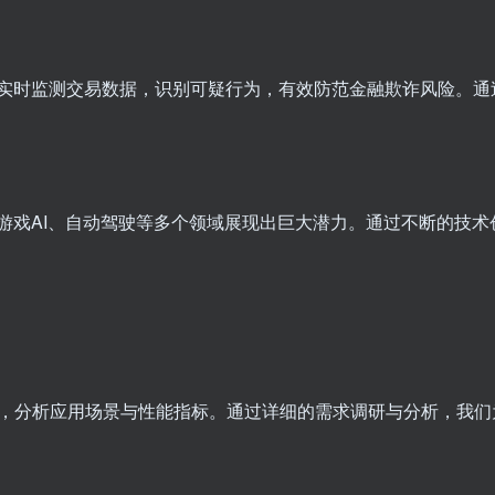
可实时监测交易数据，识别可疑行为，有效防范金融欺诈风险。通
、游戏AI、自动驾驶等多个领域展现出巨大潜力。通过不断的技
，分析应用场景与性能指标。通过详细的需求调研与分析，我们