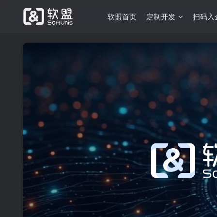
软盟首页
定制开发
扫码入