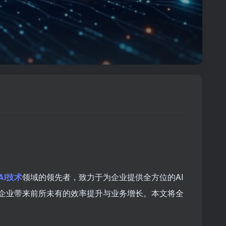
AI技术
领域的领先者，致力于为企业提供全方位的AI
为企业带来前所未有的效率提升与业务增长。本文将全