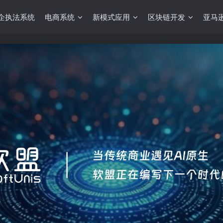
企执法系统
电商系统
新模式应用
区块链开发
亚马逊