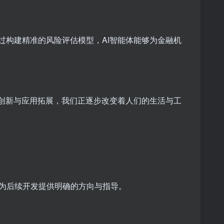
过构建精准的风险评估模型，AI智能体能够为金融机
术创新与应用拓展，我们正逐步改变着人们的生活与工
为后续开发提供明确的方向与指导。