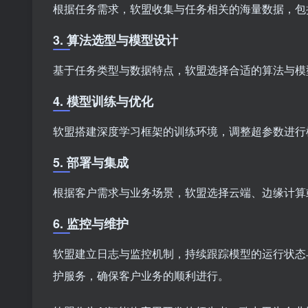
根据任务需求，软盟收集与任务相关的海量数据，包
3. 算法选型与模型设计
基于任务类型与数据特点，软盟选择合适的算法与模
4. 模型训练与优化
软盟搭建深度学习框架的训练环境，调整超参数进行
5. 部署与集成
根据客户需求与业务场景，软盟选择云端、边缘计算
6. 监控与维护
软盟建立日志与监控机制，持续跟踪模型的运行状态
护服务，确保客户业务的顺利进行。