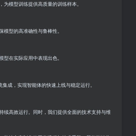
，为模型训练提供高质量的训练样本。
保模型的高准确性与鲁棒性。
模型在实际应用中表现出色。
系统集成，实现智能体的快速上线与稳定运行。
持续高效运行。同时，我们提供全面的技术支持与维