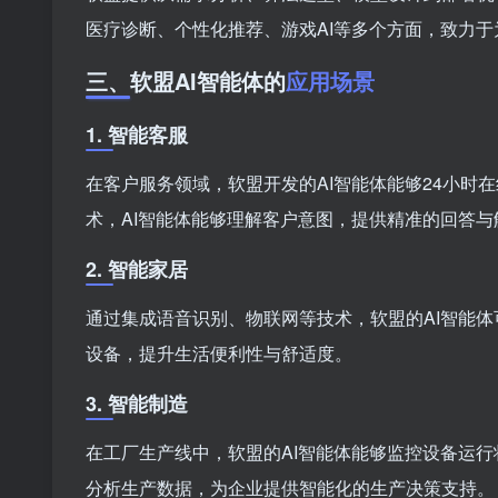
医疗诊断、个性化推荐、游戏AI等多个方面，致力于
三、软盟AI智能体的
应用场景
1. 智能客服
在客户服务领域，软盟开发的AI智能体能够24小
术，AI智能体能够理解客户意图，提供精准的回答与
2. 智能家居
通过集成语音识别、物联网等技术，软盟的AI智能
设备，提升生活便利性与舒适度。
3. 智能制造
在工厂生产线中，软盟的AI智能体能够监控设备运
分析生产数据，为企业提供智能化的生产决策支持。