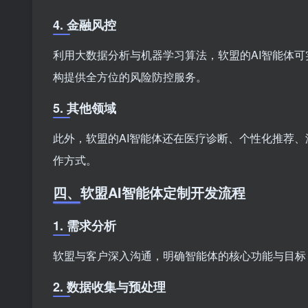
4. 金融风控
利用大数据分析与机器学习算法，软盟的AI智能体
构提供全方位的风险防控服务。
5. 其他领域
此外，软盟的AI智能体还在医疗诊断、个性化推荐
作方式。
四、软盟AI智能体定制开发流程
1. 需求分析
软盟与客户深入沟通，明确智能体的核心功能与目标
2. 数据收集与预处理