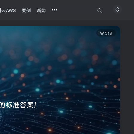
云AWS
案例
新闻
519