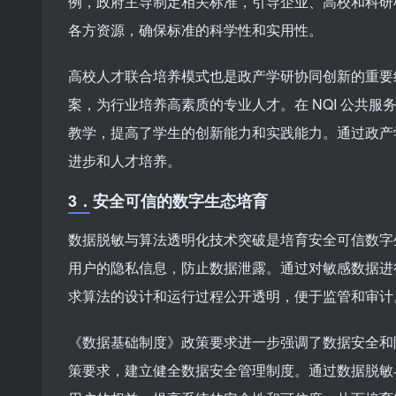
例，政府主导制定相关标准，引导企业、高校和科研
各方资源，确保标准的科学性和实用性。
高校人才联合培养模式也是政产学研协同创新的重要
案，为行业培养高素质的专业人才。在 NQI 公共
教学，提高了学生的创新能力和实践能力。通过政产
进步和人才培养。
3．
安全可信的数字生态培育
数据脱敏与算法透明化技术突破是培育安全可信数字
用户的隐私信息，防止数据泄露。通过对敏感数据进
求算法的设计和运行过程公开透明，便于监管和审计
《数据基础制度》政策要求进一步强调了数据安全和
策要求，建立健全数据安全管理制度。通过数据脱敏