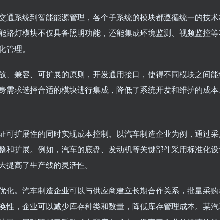
交通系统到智能能源管理，各个子系统的模块都遵循统一的技术
能路灯模块不仅具备照明功能，还能集成环境监测、视频监控等
化管理。
放、兼容、可扩展的原则，开发通用接口，使得不同模块之间能
身需求选择合适的模块进行集成，降低了系统开发和维护的成本
证可扩展性的同时实现成本控制。以汽车制造企业为例，通过采
整和扩展。例如，汽车的底盘、发动机等关键部件采用标准化设
大提高了生产线的灵活性。
优化。汽车制造企业可以与供应商建立长期合作关系，批量采购
换性，企业可以减少库存种类和数量，降低库存管理成本。某汽