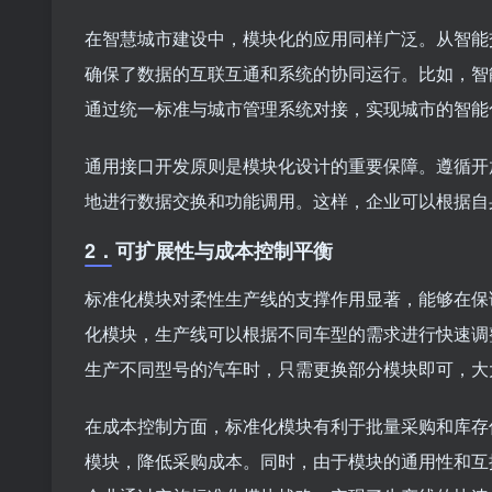
在智慧城市建设中，模块化的应用同样广泛。从智能
确保了数据的互联互通和系统的协同运行。比如，智
通过统一标准与城市管理系统对接，实现城市的智能
通用接口开发原则是模块化设计的重要保障。遵循开
地进行数据交换和功能调用。这样，企业可以根据自
2．
可扩展性与成本控制平衡
标准化模块对柔性生产线的支撑作用显著，能够在保
化模块，生产线可以根据不同车型的需求进行快速调
生产不同型号的汽车时，只需更换部分模块即可，大
在成本控制方面，标准化模块有利于批量采购和库存
模块，降低采购成本。同时，由于模块的通用性和互