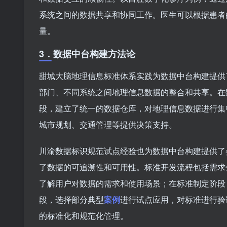
系统之间的数据共享和协同工作。医生可以根据患者
量。
3．
数据中台构建方法论
甜城大脑地理信息标准体系实践为数据中台构建提供
部门、不同系统之间地理信息数据的整合和共享。在
段，建立了统一的数据仓库，对地理信息数据进行集
城市规划、交通管理等提供决策支持。
川渝数据标识规范试点经验也为数据中台构建提供了
了数据的可追溯性和可用性。标准开发流程包括需求
了解用户对数据的需求和使用场景；在标准制定阶段
段，选择部分典型
案例
进行试点应用，对标准进行验
的标准化和规范化管理。