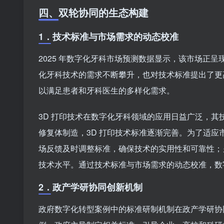
四、
双轮协同的生态构建
1．
技术标准与市场需求的动态校准
2025 年数字化牙科市场预测数据显示，该市场正呈
化牙科技术的需求不断攀升，也对技术标准提出了更
以满足患者和牙科医生的多样化需求。
3D 打印技术在数字化牙科领域的应用日益广泛，
修复体制造，3D 打印技术标准逐渐完善。为了适
场反馈及时调整标准，确保技术的实用性和可靠性；
技术水平。通过技术标准与市场需求的动态校准，数
2．
政产学研协同创新机制
政府数字化转型案例中的标准研制机制在政产学研协同