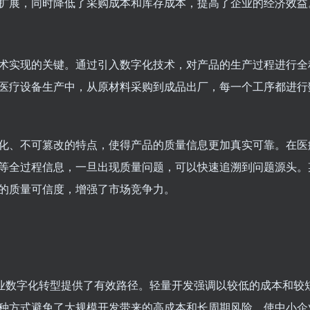
扩展，同时降低了采购成本和库存成本，提高了企业的经济效益
术实现的关键。通过引入数字化技术，对产品的生产过程进行全
医疗设备生产中，从原材料采购到成品出厂，每一个工序都进行
化、不可篡改的特点，使得产品的质量信息更加真实可靠。在医
等全过程信息，一旦出现质量问题，可以快速追溯到问题源头。
的质量可信度，增强了市场竞争力。
小企业数字化转型提供了有效路径。轻量开发强调以较低的成本和较
种方式避免了大规模开发带来的高成本和长周期风险，使中小企