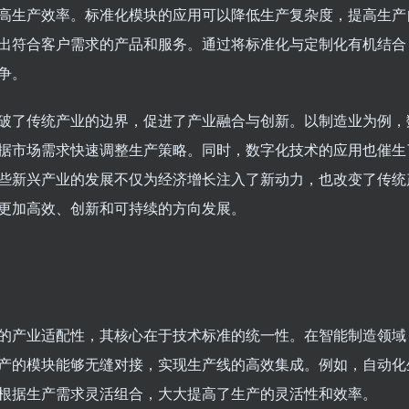
高生产效率。标准化模块的应用可以降低生产复杂度，提高生产
出符合客户需求的产品和服务。通过将标准化与定制化有机结合
争。
破了传统产业的边界，促进了产业融合与创新。以制造业为例，
据市场需求快速调整生产策略。同时，数字化技术的应用也催生
些新兴产业的发展不仅为经济增长注入了新动力，也改变了传统
更加高效、创新和可持续的方向发展。
的产业适配性，其核心在于技术标准的统一性。在智能制造领域
产的模块能够无缝对接，实现生产线的高效集成。例如，自动化
根据生产需求灵活组合，大大提高了生产的灵活性和效率。