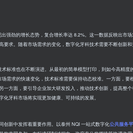
现出强劲的增长态势，复合增长率达 8.2%。这一数据反映出市
高要求。随着市场需求的变化，数字化牙科技术需要不断创新和
其技术标准也在不断演进。从最初的简单模型打印，到如今高精度
应市场需求的快速变化，技术标准需要保持动态校准。一方面，要
另一方面，要引导企业加大研发投入，推动技术创新，提高整个
字化牙科市场将实现更加健康、可持续的发展。
创新中发挥着重要作用。以泰州 NQI 一站式数字化
公共服务