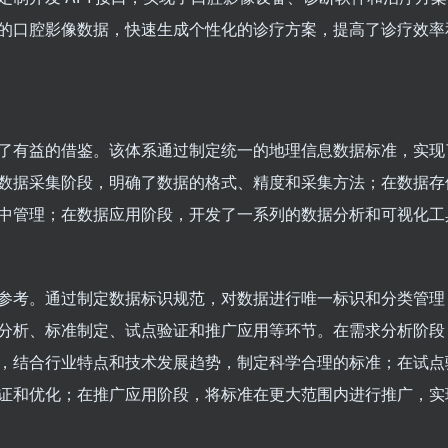
的口腔影像数据，快速生成个性化的诊疗方案，提高了诊疗效率
了有益的借鉴。该体系通过制定统一的地理信息数据标准，实现
数据采集阶段，明确了数据的格式、精度和采集方法；在数据存
中管理；在数据应用阶段，开发了一系列的数据分析和可视化工
参考。通过制定数据标识规范，对数据进行唯一标识和分类管理
分析、标准制定、试点验证和推广应用等环节。在需求分析阶段
，结合行业特点和技术发展趋势，制定科学合理的标准；在试点
证和优化；在推广应用阶段，将标准在更大范围内进行推广，实