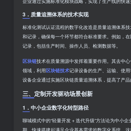
企业通过实施标准化模块战略，实现了生产线的快速
3．
质量追溯体系的技术实现
标准化测试认证流程的数字化改造是质量追溯体系技
和记录，确保每一个环节都符合标准要求。例如，在
记录，包括生产时间、操作人员、检测数据等。
区块链
技术在质量溯源中发挥着重要作用。其去中心
领域，利用
区块链技术
记录设备的生产、运输、使用
设备企业通过实施区块链质量追溯体系，提高了产品
三、
定制开发驱动场景创新
1．
中小企业数字化转型路径
聊城模式中的“轻量开发 + 迭代升级”方法论为中
期，快速搭建起满足企业基本需求的数字化系统。这