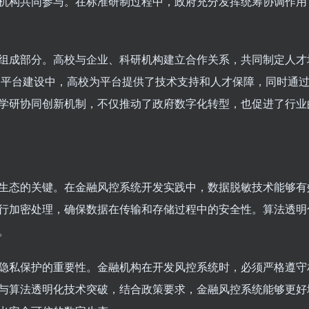
机构共同参与。在标准研制过程中，政府充分发挥统筹协调作用
组成部分。高校与企业、科研机构建立合作关系，共同制定人才
服务平台建设中，高校为平台提供了技术支持和人才保障，同时通
学研协同创新机制，不仅推动了政府数字化转型，也促进了行业
生态的关键。在金融风控系统开发实践中，数据脱敏技术能够有
行加密处理，确保数据在传输和存储过程中的安全性。算法透明
。
隐私保护的重要性。金融机构在开发风控系统时，必须严格遵守
与算法透明化技术突破，结合政策要求，金融风控系统能够更好