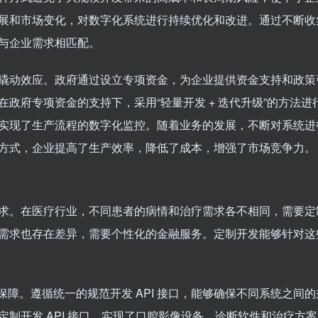
展和市场变化，对数字化系统进行持续优化和改进。通过不断收
与企业需求相匹配。
撬动效应。政府通过设立专项资金，为企业提供资金支持和政策
政府专项资金的支持下，采用“轻量开发 + 迭代升级”的方法进
实现了生产流程的数字化监控。随着业务的发展，不断对系统进
方式，企业提高了生产效率，降低了成本，增强了市场竞争力。
求。在医疗行业，不同患者的病情和治疗需求各不相同，需要定
需求也存在差异，需要个性化的金融服务。定制开发能够针对这
保障。遵循统一的规范开发 API 接口，能够确保不同系统之间
制开发 API 接口，实现了口腔影像设备、诊断软件和治疗方