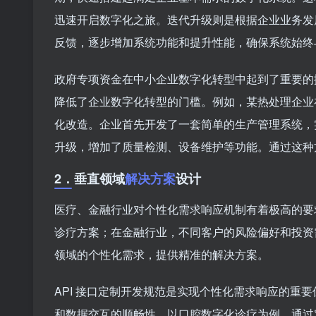
迅速开启数字化之旅。迭代升级则是根据企业业务发
反馈，逐步增加系统功能和提升性能，确保系统始终
政府专项资金在中小企业数字化转型中起到了重要的
降低了企业数字化转型的门槛。例如，某热处理企业在
化改造。企业首先开发了一套简单的生产管理系统，
升级，增加了质量检测、设备维护等功能。通过这种
2．
垂直领域
解决方案
设计
医疗、金融行业对个性化需求响应机制有着极高的要
诊疗方案；在金融行业，不同客户的风险偏好和投资
领域的个性化需求，提供精准的解决方案。
API 接口定制开发规范是实现个性化需求响应的重要
和数据交互的顺畅性。以口腔数字化诊疗为例，通过定