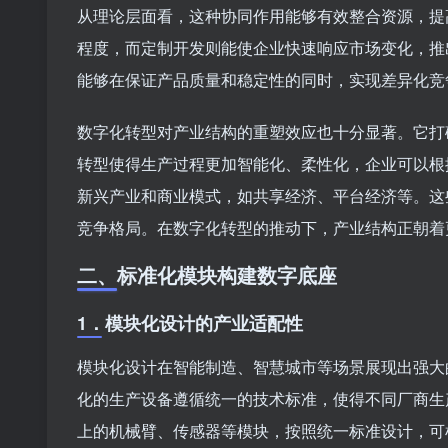
从理论层面看，这种协同作用能够有效整合资源，提
程度，而定制开发则能使企业快速响应市场变化，推
能够在保证产品质量和稳定性的同时，实现差异化竞
数字化转型对产业结构的重塑效应也十分显著。它打
转型使得生产过程更加智能化、柔性化，企业可以根
新兴产业和商业模式，如共享经济、平台经济等。这
竞争格局。在数字化转型的推动下，产业结构正朝着
二、
标准化模块构建数字底座
1．
模块化设计的产业适配性
模块化设计在智能制造、智慧城市等场景展现出强大
化的生产设备遵循统一的技术标准，使得不同厂商生
上的机械臂、传感器等模块，按照统一标准设计，可