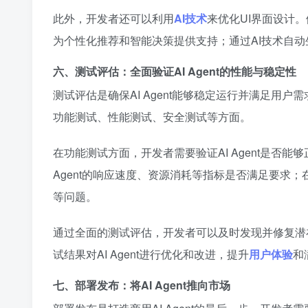
此外，开发者还可以利用
AI技术
来优化UI界面设计
为个性化推荐和智能决策提供支持；通过AI技术自
六、测试评估：全面验证AI Agent的性能与稳定性
测试评估是确保AI Agent能够稳定运行并满足用户
功能测试、性能测试、安全测试等方面。
在功能测试方面，开发者需要验证AI Agent是否
Agent的响应速度、资源消耗等指标是否满足要求；在
等问题。
通过全面的测试评估，开发者可以及时发现并修复潜在
试结果对AI Agent进行优化和改进，提升
用户体验
和
七、部署发布：将AI Agent推向市场