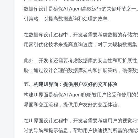
数据库设计是确保AI Agent高效运行的关键环节之
引策略，以提高数据查询和处理的效率。
在数据库设计过程中，开发者需要考虑数据的存储方
用索引优化技术来提高查询速度；对于大规模数据集
此外，开发者还需要考虑数据库的安全性和可扩展性
胁；通过设计合理的数据库架构和扩展策略，确保数
五、构建UI界面：提供用户友好的交互体验
构建UI界面是确保AI Agent能够被用户接受和使用
界面和交互流程，提供用户友好的交互体验。
在UI界面设计过程中，开发者需要考虑用户的视觉
晰的导航和提示信息，帮助用户快速找到所需的功能