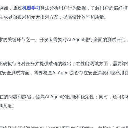
。例如，通过
机器学习
算法分析用户行为数据，了解用户的偏好和
动生成界面布局和元素排列方案，提高设计效率和质量。
需求的关键环节之一。开发者需要对AI Agent进行全面的测试评估
能够正确执行各种任务并提供准确的输出；在性能测试方面，需要评估
安全测试方面，需要检查AI Agent是否存在安全漏洞和隐私泄
的问题和缺陷，提高AI Agent的性能和稳定性；同时，还可以
满意度。