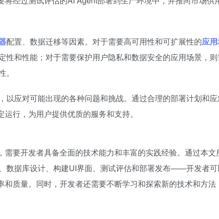
需要将经过测试评估的AI Agent部署到生产环境中，并推向市场供
器
配置、数据迁移等因素。对于需要高可用性和可扩展性的
应用
定性和性能；对于需要保护用户隐私和数据安全的应用场景，则
性。
，以应对可能出现的各种问题和挑战。通过合理的部署计划和应
并稳定运行，为用户提供优质的服务和支持。
的任务，需要开发者具备全面的技术能力和丰富的实践经验。通过本文
、数据库设计、构建UI界面、测试评估和部署发布——开发者可
开发效率和质量。同时，开发者还需要不断学习和探索新的技术和方法