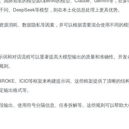
知名的模型如OpenAI的模型、Claude、Gemini等，在
千问、DeepSeek等模型，则在本土化信息处理上更具优势。
资源消耗、数据隐私等因素，并可以根据需要混合使用不同的模
好的提示词和对话流程可以显著提高大模型输出的质量和准确性。开发
规则。
BROKE、ICIO等框架来构建提示词。这些框架提供了清晰的结
定输出格式等。
段输出、使用符号分隔信息、任务拆解等。这些规则可以帮助大