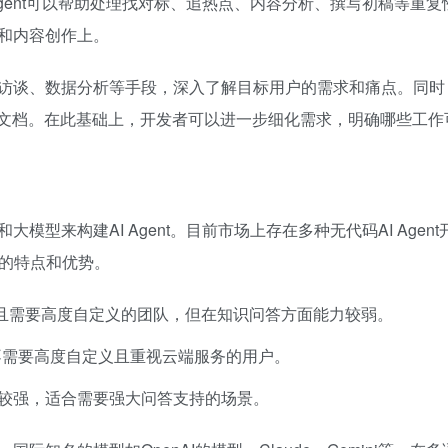
Agent可以帮助处理找对标、追热点、内容分析、撰写初稿等重复
和内容创作上。
访谈、数据分析等手段，深入了解目标用户的需求和痛点。同时
求文档。在此基础上，开发者可以进一步细化需求，明确哪些工作
型来构建AI Agent。目前市场上存在多种无代码AI Agent
不同的特点和优势。
且需要高度自定义的团队，但在知识问答方面能力较弱。
不需要高度自定义且重视云端服务的用户。
较强，适合需要强大问答支持的场景。