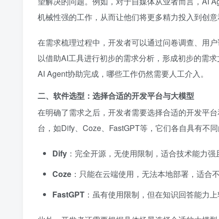
望解决的问题。例如，对于自媒体从业者而言，AI 
机械性强的工作，从而让他们将更多精力投入到创意
在需求梳理过程中，开发者可以通过问卷调查、用户
以借助AI工具进行初步的需求分析，形成初步的需
AI Agent协助完成，哪些工作仍然需要人工介入。
二、软件选型：选择合适的开发平台与大模型
在明确了需求之后，开发者需要选择合适的开发平台和大模
台，如Dify、Coze、FastGPT等，它们各自具有
Dify
：完全开源，无使用限制，适合技术能力强
Coze
：只能在云端使用，无法本地部署，适合
FastGPT
：虽有使用限制，但在知识回答能力上