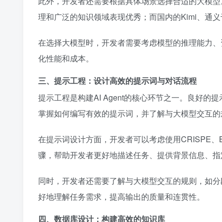
此外，开发者还需要根据具体场景选择合适的大模型。国际
理和广泛的知识领域表现优秀；而国内的Kimi、通义
在选择大模型时，开发者需要考虑模型的推理能力、
化性能和成本。
三、提示工程：设计高效的提示词与对话流程
提示工程是构建AI Agent的核心环节之一。良
掌握如何编写有效的提示词，并了解与大模型交互的
在提示词设计方面，开发者可以考虑使用CRISPE、
骤，帮助开发者更好地描述任务、提供背景信息、指
同时，开发者还需要了解与大模型交互的规则，如分
好地理解任务需求，提高输出的质量和连贯性。
四、数据库设计：构建高效的知识库