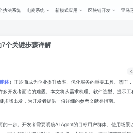
企执法系统
电商系统
新模式应用
区块链开发
亚马逊
结为7个关键步骤详解
能体
）正逐渐成为企业提升效率、优化服务的重要工具。然而，
，却是许多开发者面临的难题。本文将从需求梳理、软件选型、提示工
关键步骤出发，为开发者提供一份详细的参考文献类指南。
重要的一步。开发者需要明确AI Agent的目标用户群体、使用场景