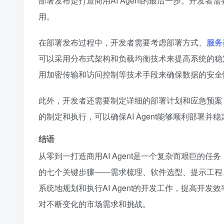
部署发布是打造商用AI Agent的最后一步。开发者
用。
在部署发布过程中，开发者需要考虑部署方式、
服务
可以采用分布式架构和负载均衡技术来提高系统的稳
用加密传输和访问控制等技术手段来确保数据的安全
此外，开发者还需要制定详细的部署计划和应急预案
的制定和执行，可以确保AI Agent能够顺利部署
结语
从零到一打造商用AI Agent是一个复杂而艰巨
的七个关键步骤——需求梳理、软件选型、提示工程
系统地规划和执行AI Agent的开发工作，提高
对不断变化的市场需求和挑战。