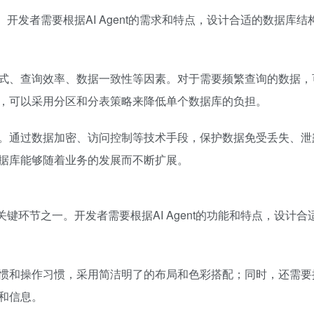
一。开发者需要根据AI Agent的需求和特点，设计合适的数据库结
式、查询效率、数据一致性等因素。对于需要频繁查询的数据，
，可以采用分区和分表策略来降低单个数据库的负担。
。通过数据加密、访问控制等技术手段，保护数据免受丢失、泄
据库能够随着业务的发展而不断扩展。
的关键环节之一。开发者需要根据AI Agent的功能和特点，设计合适
习惯和操作习惯，采用简洁明了的布局和色彩搭配；同时，还需要
和信息。