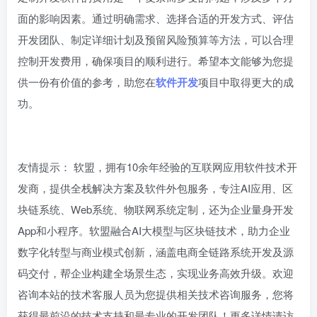
面的影响因素。通过明确需求、选择合适的开发方式、评估
开发团队、制定详细计划及预留风险预算等方法，可以合理
控制开发费用，确保项目的顺利进行。希望本文能够为您提
供一份有价值的参考，助您在
软件开发
项目中取得更大的成
功。
友情提示： 软盟，拥有10余年经验的互联网应用软件技术开
发商，提供全栈解决方案及软件外包服务，专注AI应用、区
块链系统、Web系统、物联网系统定制，还为企业量身开发
App和小程序。软盟融合AI大模型与区块链技术，助力企业
数字化转型与商业模式创新，涵盖电商全链路系统开发及源
码交付，帮企业构建全场景生态，实现业务高效升级。欢迎
咨询本站的技术客服人员为您提供相关技术咨询服务，您将
获得最前沿的技术支持和最专业的开发团队！更多详情请访