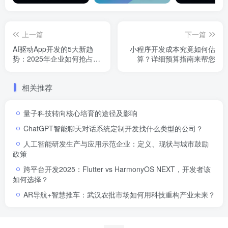
上一篇
下一篇
AI驱动App开发的5大新趋
小程序开发成本究竟如何估
势：2025年企业如何抢占先
算？详细预算指南来帮您
机？
相关推荐
量子科技转向核心培育的途径及影响
ChatGPT智能聊天对话系统定制开发找什么类型的公司？
人工智能研发生产与应用示范企业：定义、现状与城市鼓励
政策
跨平台开发2025：Flutter vs HarmonyOS NEXT，开发者该
如何选择？
AR导航+智慧推车：武汉农批市场如何用科技重构产业未来？