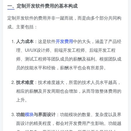
一、定制开发软件费用的基本构成
定制开发软件的费用并非一蹴而就，而是由多个部分共同构
成。主要包括：
人力成本
：这是软件
开发费用
中的大头，涵盖了产品经
理、UI/UX设计师、前端开发工程师、后端开发工程
师、测试工程师等团队成员的薪酬及福利。根据团队成
员的技能水平和经验，薪酬水平也会有所差异。
技术难度
：技术难度越大，所需的技术人员水平越高，
相应的薪酬及开发周期也会增加，从而导致整体费用的
上升。
功能
模块
与界面设计
：功能模块的数量、复杂度以及界
面设计的精美程度，都会对开发费用产生影响。功能越