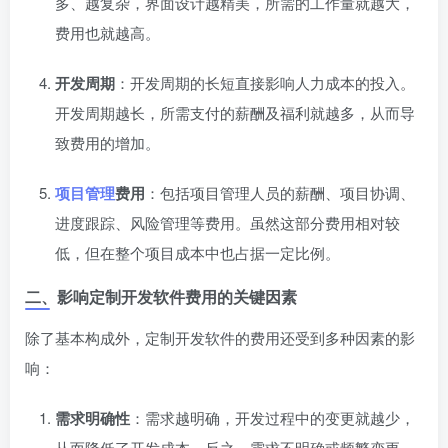
多、越复杂，界面设计越精美，所需的工作量就越大，
费用也就越高。
开发周期
：开发周期的长短直接影响人力成本的投入。
开发周期越长，所需支付的薪酬及福利就越多，从而导
致费用的增加。
项目管理
费用
：包括项目管理人员的薪酬、项目协调、
进度跟踪、风险管理等费用。虽然这部分费用相对较
低，但在整个项目成本中也占据一定比例。
二、影响定制开发软件费用的关键因素
除了基本构成外，定制开发软件的费用还受到多种因素的影
响：
需求明确性
：需求越明确，开发过程中的变更就越少，
从而降低了开发成本。反之，需求不明确或频繁变更，