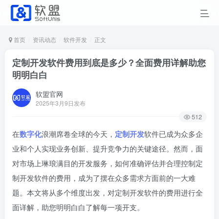
首页
资讯动态
软件开发
正文
定制开发软件费用到底是多少？全面费用详解助您
明明白白
软盟官网
2025年3月9日发布
512
在
数字化
浪潮席卷全球的今天，
定制开发
软件已成为众多企
业和个人实现业务创新、提升竞争力的关键途径。然而，面
对市场上琳琅满目的开发服务，如何准确评估并合理控制定
制开发软件的费用，成为了摆在众多需求方面前的一大难
题。本文将从多个维度出发，对定制开发软件的费用进行全
面详解，助您明明白白了解每一项开支。