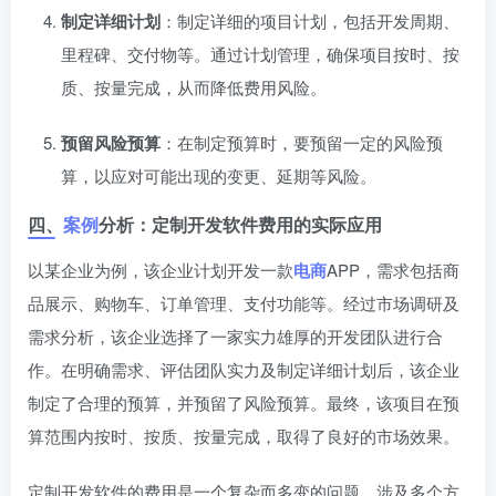
制定详细计划
：制定详细的项目计划，包括开发周期、
里程碑、交付物等。通过计划管理，确保项目按时、按
质、按量完成，从而降低费用风险。
预留风险预算
：在制定预算时，要预留一定的风险预
算，以应对可能出现的变更、延期等风险。
四、
案例
分析：定制开发软件费用的实际应用
以某企业为例，该企业计划开发一款
电商
APP，需求包括商
品展示、购物车、订单管理、支付功能等。经过市场调研及
需求分析，该企业选择了一家实力雄厚的开发团队进行合
作。在明确需求、评估团队实力及制定详细计划后，该企业
制定了合理的预算，并预留了风险预算。最终，该项目在预
算范围内按时、按质、按量完成，取得了良好的市场效果。
定制开发软件的费用是一个复杂而多变的问题，涉及多个方