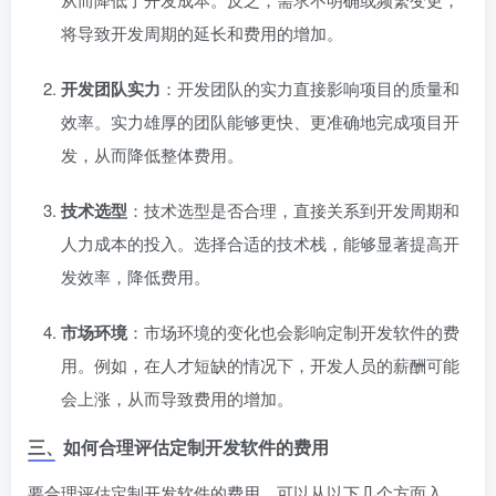
将导致开发周期的延长和费用的增加。
开发团队实力
：开发团队的实力直接影响项目的质量和
效率。实力雄厚的团队能够更快、更准确地完成项目开
发，从而降低整体费用。
技术选型
：技术选型是否合理，直接关系到开发周期和
人力成本的投入。选择合适的技术栈，能够显著提高开
发效率，降低费用。
市场环境
：市场环境的变化也会影响定制开发软件的费
用。例如，在人才短缺的情况下，开发人员的薪酬可能
会上涨，从而导致费用的增加。
三、如何合理评估定制开发软件的费用
要合理评估定制开发软件的费用，可以从以下几个方面入