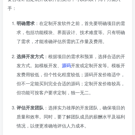
手：
明确需求
：在定制开发软件之前，首先要明确项目的需
求，包括功能模块、界面设计、技术难度等。只有明确
了需求，才能准确评估所需的工作量及费用。
选择开发方式
：根据项目的需求和预算，选择合适的开
发方式。如模板开发、
源码
开发或定制开发等。模板开
发费用较低，但个性化程度较低；源码开发价格适中，
但不一定能买到完全合适的源码；定制开发价格较高，
但功能可按客户要求定制，独一无二。
评估开发团队
：选择实力雄厚的开发团队，确保项目的
质量和效率。同时，要了解团队成员的薪酬水平及福利
情况，以便更准确地评估人力成本。