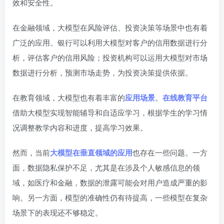
效和安全性。
在金融领域，大模型在风险评估、投资决策等场景中也有着
广泛的应用。银行可以利用大模型对客户的信用数据进行分
析，评估客户的信用风险；投资机构可以运用大模型对市场
数据进行分析，预测市场走势，为投资决策提供依据。
在教育领域，大模型也有着丰富的
应用场景
。
在线教育平台
借助大模型实现智能辅导和自适应学习，根据学生的学习情
况调整教学内容和进度，提高学习效果。
然而，当前
大模型在垂直领域的应用
也存在一些问题。一方
面，数据隐私保护不足，尤其是在涉及个人敏感信息的领
域，如医疗和金融，数据的泄露可能会对用户造成严重的影
响。另一方面，模型的准确性仍有待提高，一些模型在复杂
场景下的表现还不够稳定。