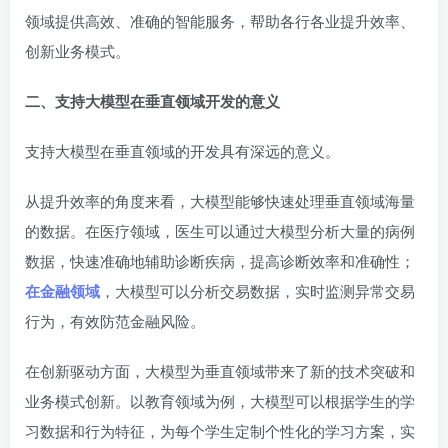
领域提供高效、准确的智能服务，帮助各行各业提升效率、
创新业务模式。
二、支持大模型在垂直领域开发的意义
支持大模型在垂直领域的开发具有深远的意义。
从提升效率的角度来看，大模型能够快速处理垂直领域海量
的数据。在医疗领域，医生可以通过大模型分析大量的病例
数据，快速准确地辅助诊断疾病，提高诊断效率和准确性；
在金融领域
，大模型可以分析交易数据，实时监测异常交易
行为，有效防范金融风险。
在创新驱动方面，大模型为垂直领域带来了新的技术突破和
业务模式创新。以教育领域为例，大模型可以根据学生的学
习数据和行为特征，为每个学生定制个性化的学习方案，实