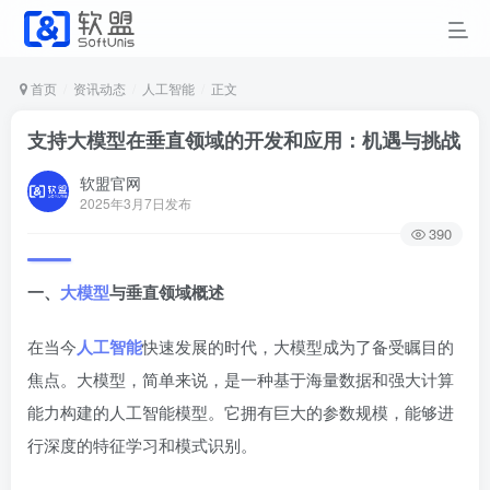
首页
资讯动态
人工智能
正文
支持大模型在垂直领域的开发和应用：机遇与挑战
软盟官网
2025年3月7日发布
390
一、
大模型
与垂直领域概述
在当今
人工智能
快速发展的时代，大模型成为了备受瞩目的
焦点。大模型，简单来说，是一种基于海量数据和强大计算
能力构建的人工智能模型。它拥有巨大的参数规模，能够进
行深度的特征学习和模式识别。