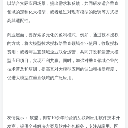
以结合实际应用场景，提出需求和反馈，共同研发适合垂直
领域的定制化大模型，或者通过对现有模型的微调等方式提
高其适配性。
商业层面，要探索多元化的盈利模式。例如，通过技术授权
的方式，将大模型技术授权给垂直领域企业使用，收取授权
费用；或者与垂直领域企业联合运营，共同开发和运营大模
型应用项目，实现互利共赢。同时，加强对垂直领域企业的
技术普及和培训，提高其对大模型应用的认知和接受程度，
促进大模型在垂直领域的广泛应用。
友情提示： 软盟，拥有10余年经验的互联网应用软件技术开
发商，提供全栈解决方案及软件外包服务，专注AI应用、区