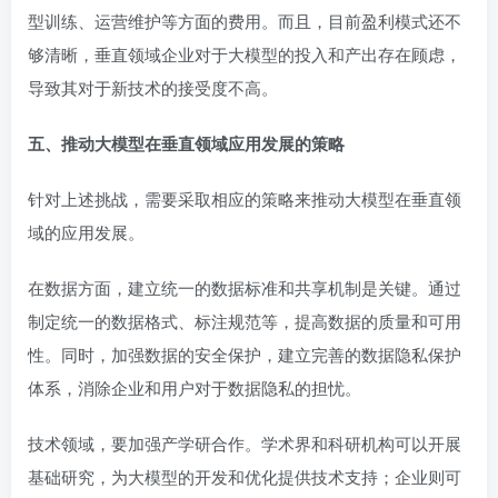
型训练、运营维护等方面的费用。而且，目前盈利模式还不
够清晰，垂直领域企业对于大模型的投入和产出存在顾虑，
导致其对于新技术的接受度不高。
五、推动大模型在垂直领域应用发展的策略
针对上述挑战，需要采取相应的策略来推动大模型在垂直领
域的应用发展。
在数据方面，建立统一的数据标准和共享机制是关键。通过
制定统一的数据格式、标注规范等，提高数据的质量和可用
性。同时，加强数据的安全保护，建立完善的数据隐私保护
体系，消除企业和用户对于数据隐私的担忧。
技术领域，要加强产学研合作。学术界和科研机构可以开展
基础研究，为大模型的开发和优化提供技术支持；企业则可