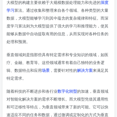
大模型的构建主要依赖于大规模数据处理能力和先进的
深度
学习
算法。通过收集和整理来自各个领域、各种类型的大量
数据，大模型能够学习到其中蕴含的复杂规律和特征。而深
度学习算法则为大模型提供了强大的学习和推理能力，使其
能够从数据中自动提取有用的信息，从而实现对各种任务的
处理和预测。
垂直领域则是指那些具有特定需求和专业知识的领域，如医
疗、金融、教育等。这些领域通常有着自己独特的业务逻
辑、数据特点和应用
场景
，需要针对性的
解决方案
来满足其
特定需求。
随着科技的不断进步和各行业
数字化转型
的加速，垂直领域
对智能化解决方案的需求不断增长。而大模型凭借其通用性
和可迁移性等特点，为垂直领域带来了新的可能。它可以快
速适应不同的任务和数据，通过微调或定制化的方式为垂直