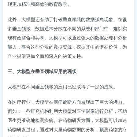
现更加精准和高效的教育教学。
此外，大模型还有助于打破垂直领域的数据孤岛现象。在很
多垂直领域，数据通常分散在不同的系统和部门中，难以实
现有效整合和共享。大模型可以通过强大的数据处理和分析
能力，整合这些分散的数据资源，挖掘其中的潜在价值，为
企业提供更加全面和深入的决策支持。
三、大模型在垂直领域应用的现状
大模型在不同垂直领域的应用已经取得了一定的成果。
在医疗行业，大模型在疾病诊断方面展现出了巨大的潜力。
例如，一些研究机构利用大模型对医学影像进行分析，帮助
医生更准确地检测疾病。在药物研发方面，大模型可以加速
药物研发过程，通过对大量药物数据的分析，预测药物的疗