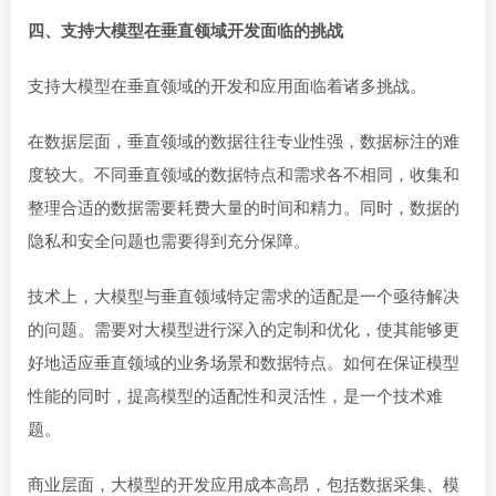
四、支持大模型在垂直领域开发面临的挑战
支持大模型在垂直领域的开发和应用面临着诸多挑战。
在数据层面，垂直领域的数据往往专业性强，数据标注的难
度较大。不同垂直领域的数据特点和需求各不相同，收集和
整理合适的数据需要耗费大量的时间和精力。同时，数据的
隐私和安全问题也需要得到充分保障。
技术上，大模型与垂直领域特定需求的适配是一个亟待解决
的问题。需要对大模型进行深入的定制和优化，使其能够更
好地适应垂直领域的业务场景和数据特点。如何在保证模型
性能的同时，提高模型的适配性和灵活性，是一个技术难
题。
商业层面，大模型的开发应用成本高昂，包括数据采集、模