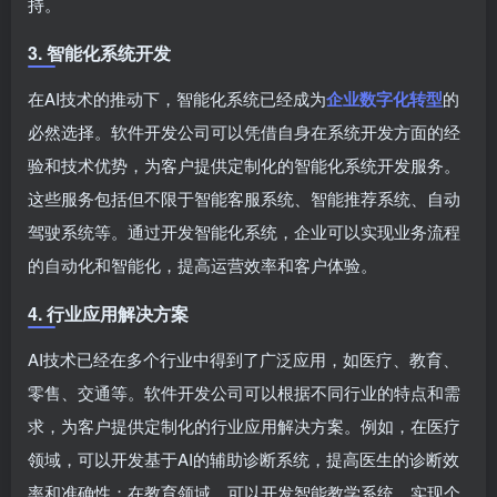
持。
3. 智能化系统开发
在AI技术的推动下，智能化系统已经成为
企业数字化转型
的
必然选择。软件开发公司可以凭借自身在系统开发方面的经
验和技术优势，为客户提供定制化的智能化系统开发服务。
这些服务包括但不限于智能客服系统、智能推荐系统、自动
驾驶系统等。通过开发智能化系统，企业可以实现业务流程
的自动化和智能化，提高运营效率和客户体验。
4. 行业应用解决方案
AI技术已经在多个行业中得到了广泛应用，如医疗、教育、
零售、交通等。软件开发公司可以根据不同行业的特点和需
求，为客户提供定制化的行业应用解决方案。例如，在医疗
领域，可以开发基于AI的辅助诊断系统，提高医生的诊断效
率和准确性；在教育领域，可以开发智能教学系统，实现个