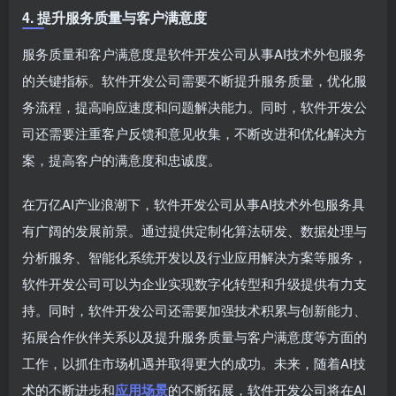
4. 提升服务质量与客户满意度
服务质量和客户满意度是软件开发公司从事AI技术外包服务
的关键指标。软件开发公司需要不断提升服务质量，优化服
务流程，提高响应速度和问题解决能力。同时，软件开发公
司还需要注重客户反馈和意见收集，不断改进和优化解决方
案，提高客户的满意度和忠诚度。
在万亿AI产业浪潮下，软件开发公司从事AI技术外包服务具
有广阔的发展前景。通过提供定制化算法研发、数据处理与
分析服务、智能化系统开发以及行业应用解决方案等服务，
软件开发公司可以为企业实现数字化转型和升级提供有力支
持。同时，软件开发公司还需要加强技术积累与创新能力、
拓展合作伙伴关系以及提升服务质量与客户满意度等方面的
工作，以抓住市场机遇并取得更大的成功。未来，随着AI技
术的不断进步和
应用场景
的不断拓展，软件开发公司将在AI