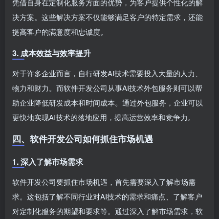
凭借自身在定制化服务方面的优势，为客户提供个性化的解
决方案。这些解决方案不仅能够满足客户的特定需求，还能
提高客户的满意度和忠诚度。
3. 成本效益与效率提升
对于许多企业而言，自行研发AI技术需要投入大量的人力、
物力和财力。而软件开发公司从事AI技术外包服务则可以帮
助企业降低研发成本和时间成本。通过外包服务，企业可以
更快地实现AI技术的落地应用，提高运营效率和竞争力。
四、软件开发公司如何抓住市场机遇
1. 深入了解市场需求
软件开发公司要抓住市场机遇，首先需要深入了解市场需
求。这包括了解不同行业对AI技术的需求和痛点、了解客户
对定制化服务的期望和要求等。通过深入了解市场需求，软