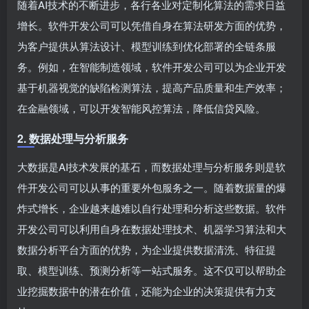
随着AI技术的不断进步，各行各业对定制化算法的需求日益
增长。软件开发公司可以凭借自身在算法研发方面的优势，
为客户提供从算法设计、模型训练到优化部署的全链条服
务。例如，在智能制造领域，软件开发公司可以为企业开发
基于机器视觉的缺陷检测算法，提高产品质量和生产效率；
在金融领域，可以开发智能风控算法，降低信贷风险。
2. 数据处理与分析服务
大数据是AI技术发展的基石，而数据处理与分析服务则是软
件开发公司可以从事的重要外包服务之一。随着数据量的爆
炸式增长，企业越来越难以自行处理和分析这些数据。软件
开发公司可以利用自身在数据处理技术、机器学习算法和大
数据分析平台方面的优势，为企业提供数据清洗、特征提
取、模型训练、预测分析等一站式服务。这不仅可以帮助企
业挖掘数据中的潜在价值，还能为企业的决策提供有力支