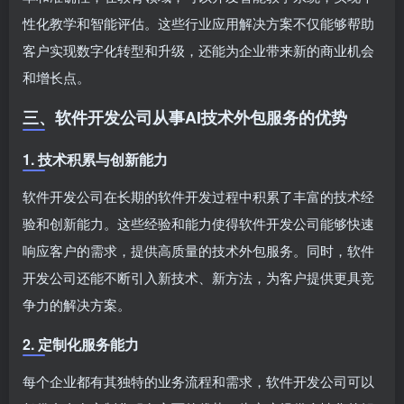
性化教学和智能评估。这些行业应用解决方案不仅能够帮助
客户实现数字化转型和升级，还能为企业带来新的商业机会
和增长点。
三、软件开发公司从事AI技术外包服务的优势
1. 技术积累与创新能力
软件开发公司在长期的软件开发过程中积累了丰富的技术经
验和创新能力。这些经验和能力使得软件开发公司能够快速
响应客户的需求，提供高质量的技术外包服务。同时，软件
开发公司还能不断引入新技术、新方法，为客户提供更具竞
争力的解决方案。
2. 定制化服务能力
每个企业都有其独特的业务流程和需求，软件开发公司可以