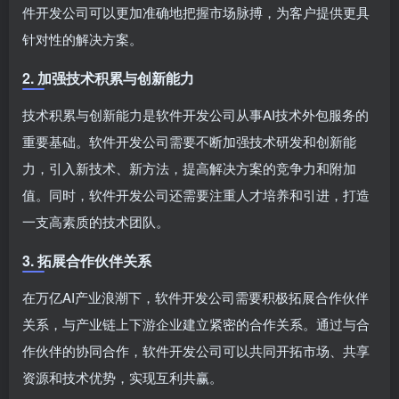
件开发公司可以更加准确地把握市场脉搏，为客户提供更具
针对性的解决方案。
2. 加强技术积累与创新能力
技术积累与创新能力是软件开发公司从事AI技术外包服务的
重要基础。软件开发公司需要不断加强技术研发和创新能
力，引入新技术、新方法，提高解决方案的竞争力和附加
值。同时，软件开发公司还需要注重人才培养和引进，打造
一支高素质的技术团队。
3. 拓展合作伙伴关系
在万亿AI产业浪潮下，软件开发公司需要积极拓展合作伙伴
关系，与产业链上下游企业建立紧密的合作关系。通过与合
作伙伴的协同合作，软件开发公司可以共同开拓市场、共享
资源和技术优势，实现互利共赢。