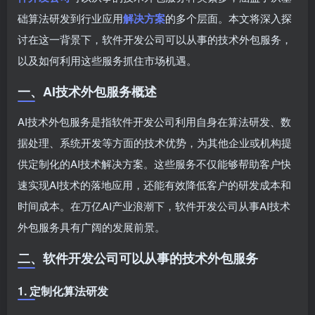
础算法研发到行业应用
解决方案
的多个层面。本文将深入探
讨在这一背景下，软件开发公司可以从事的技术外包服务，
以及如何利用这些服务抓住市场机遇。
一、AI技术外包服务概述
AI技术外包服务是指软件开发公司利用自身在算法研发、数
据处理、系统开发等方面的技术优势，为其他企业或机构提
供定制化的AI技术解决方案。这些服务不仅能够帮助客户快
速实现AI技术的落地应用，还能有效降低客户的研发成本和
时间成本。在万亿AI产业浪潮下，软件开发公司从事AI技术
外包服务具有广阔的发展前景。
二、软件开发公司可以从事的技术外包服务
1. 定制化算法研发