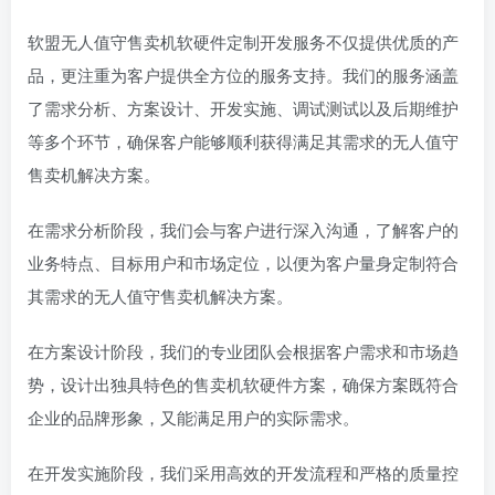
软盟无人值守售卖机软硬件定制开发服务不仅提供优质的产
品，更注重为客户提供全方位的服务支持。我们的服务涵盖
了需求分析、方案设计、开发实施、调试测试以及后期维护
等多个环节，确保客户能够顺利获得满足其需求的无人值守
售卖机解决方案。
在需求分析阶段，我们会与客户进行深入沟通，了解客户的
业务特点、目标用户和市场定位，以便为客户量身定制符合
其需求的无人值守售卖机解决方案。
在方案设计阶段，我们的专业团队会根据客户需求和市场趋
势，设计出独具特色的售卖机软硬件方案，确保方案既符合
企业的品牌形象，又能满足用户的实际需求。
在开发实施阶段，我们采用高效的开发流程和严格的质量控