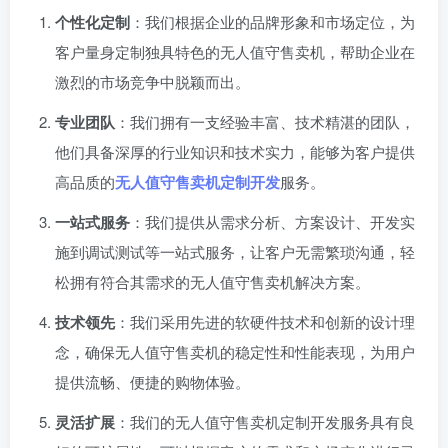
个性化定制
：我们根据企业的品牌形象和市场定位，为
客户量身定制独具特色的无人值守售卖机，帮助企业在
激烈的市场竞争中脱颖而出。
专业团队
：我们拥有一支经验丰富、技术精湛的团队，
他们具备深厚的行业知识和技术实力，能够为客户提供
高品质的
无人值守售卖机定制开发
服务。
一站式服务
：我们提供从需求分析、方案设计、开发实
施到调试测试等一站式服务，让客户无需繁琐沟通，轻
松拥有符合其需求的无人值守售卖机解决方案。
技术领先
：我们采用先进的软硬件技术和创新的设计理
念，确保无人值守售卖机的稳定性和性能表现，为用户
提供流畅、便捷的购物体验。
灵活扩展
：我们的无人值守售卖机定制开发服务具有良