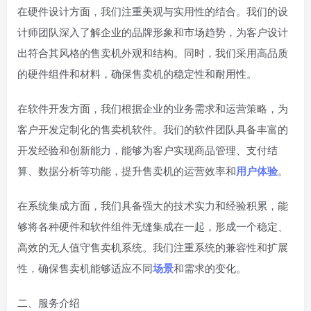
在硬件设计方面，我们注重美观与实用性的结合。我们的设
计师团队深入了解企业的品牌形象和市场趋势，为客户设计
出符合其风格的售卖机外观和结构。同时，我们采用高品质
的硬件组件和材料，确保售卖机的稳定性和耐用性。
在软件开发方面，我们根据企业的业务需求和运营策略，为
客户开发定制化的售卖机软件。我们的软件团队具备丰富的
开发经验和创新能力，能够为客户实现商品管理、支付结
算、数据分析等功能，提升售卖机的运营效率和
用户体验
。
在系统集成方面，我们具备强大的技术实力和经验积累，能
够将各种硬件和软件组件无缝集成在一起，形成一个稳定、
高效的无人值守售卖机系统。我们注重系统的兼容性和扩展
性，确保售卖机能够适应不同
场景
和需求的变化。
二、服务介绍