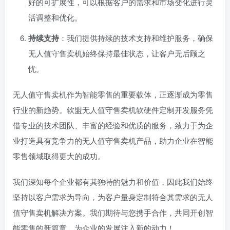
好的可扩展性，可以根据客户的需求和市场变化进行灵
活调整和优化。
持续支持
：我们提供持续的技术支持和维护服务，确保
无人值守售卖机始终保持最佳状态，让客户无后顾之
忧。
无人值守售卖机作为智能零售的重要载体，正逐渐成为零售
行业的新趋势。软盟无人值守售卖机软硬件定制开发服务凭
借专业的技术团队、丰富的经验和优质的服务，致力于为企
业打造具有竞争力的无人值守售卖机产品，助力企业在智能
零售领域取得更大的成功。
我们深知每个企业都有其独特的魅力和价值，因此我们始终
坚持以客户需求为导向，为客户量身定制符合其需求的无人
值守售卖机解决方案。我们期待与您携手合作，共同开创智
能零售的新篇章，为企业的发展注入新的动力！