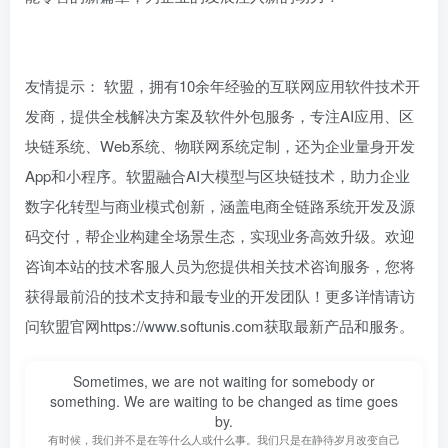
友情提示： 软盟，拥有10余年经验的互联网应用软件技术开
发商，提供全栈解决方案及软件外包服务，专注AI应用、区
块链系统、Web系统、物联网系统定制，还为企业量身开发
App和小程序。软盟融合AI大模型与区块链技术，助力企业
数字化转型与商业模式创新，涵盖电商全链路系统开发及源
码交付，帮企业构建全场景生态，实现业务高效升级。欢迎
咨询本站的技术客服人员为您提供相关技术咨询服务，您将
获得最前沿的技术支持和最专业的开发团队！更多详情请访
问软盟官网https://www.softunis.com获取最新产品和服务。
Sometimes, we are not waiting for somebody or
something. We are waiting to be changed as time goes
by.
有时候，我们并不是在等什么人或什么事。我们只是在静待岁月改变自己