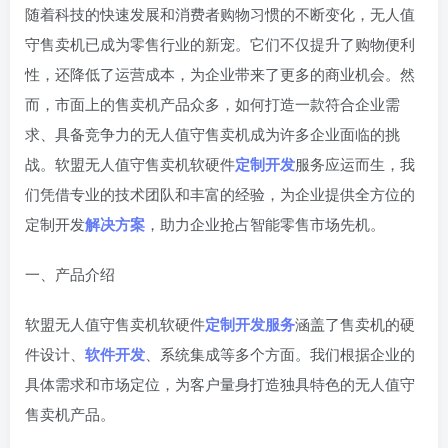
随着科技的快速发展和消费者购物习惯的不断变化，无人值
守售卖机已成为零售行业的新宠。它们不仅提升了购物便利
性，还降低了运营成本，为企业带来了更多的商业机会。然
而，市面上的售卖机产品众多，如何打造一款符合企业需
求、具备竞争力的无人值守售卖机成为许多企业面临的挑
战。软盟无人值守售卖机软硬件
定制开发
服务应运而生，我
们凭借专业的技术团队和丰富的经验，为企业提供全方位的
定制开发
解决方案
，助力企业抢占智能零售市场先机。
一、产品介绍
软盟无人值守售卖机软硬件
定制开发服务
涵盖了售卖机的硬
件设计、
软件开发
、系统集成等多个方面。我们根据企业的
具体需求和市场定位，为客户量身打造独具特色的无人值守
售卖机产品。