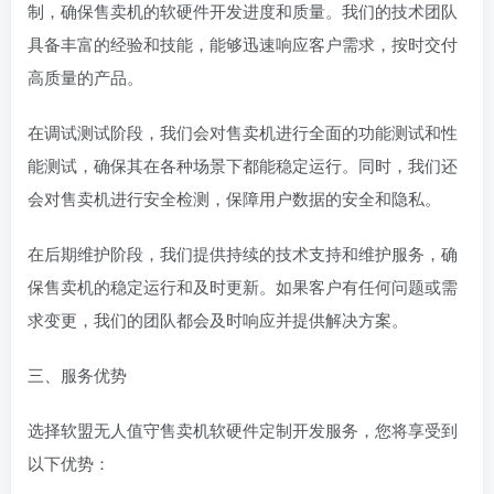
制，确保售卖机的软硬件开发进度和质量。我们的技术团队
具备丰富的经验和技能，能够迅速响应客户需求，按时交付
高质量的产品。
在调试测试阶段，我们会对售卖机进行全面的功能测试和性
能测试，确保其在各种场景下都能稳定运行。同时，我们还
会对售卖机进行安全检测，保障用户数据的安全和隐私。
在后期维护阶段，我们提供持续的技术支持和维护服务，确
保售卖机的稳定运行和及时更新。如果客户有任何问题或需
求变更，我们的团队都会及时响应并提供解决方案。
三、服务优势
选择软盟无人值守售卖机软硬件定制开发服务，您将享受到
以下优势：