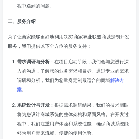
程中遇到的问题。
二、服务介绍
为了让商家能够更好地利用O2O商家异业联盟商城定制开发
服务，我们提供以下全方位的服务支持：
需求调研与分析
：在项目启动阶段，我们会与您进行深
入的沟通，了解您的业务需求和目标。通过专业的需求
调研和分析，我们为您量身定制最适合的商城
解决方
案
。
系统设计与开发
：根据需求调研结果，我们的技术团队
将为您设计商城系统的整体架构和界面风格。在开发过
程中，我们注重用户体验和系统性能，确保商城系统能
够为用户带来流畅、便捷的使用体验。