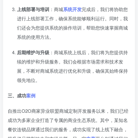
上线部署与培训
：商城
系统开发
完成后，我们将协助您
进行上线部署工作，确保系统能够顺利运行。同时，我
们还会为您提供系统的操作培训，帮助您快速掌握商城
系统的使用方法。
后期维护与升级
：商城系统上线后，我们将为您提供持
续的维护和升级服务。我们会根据市场需求和技术发
展，不断对商城系统进行优化和升级，确保其始终保持
领先地位。
三、成功
案例
自推出O2O商家异业联盟商城定制开发服务以来，我们已经
成功为多家企业打造了专属的商业生态系统。其中，某知名
餐饮连锁品牌通过我们的服务，成功实现了线上线下融合，