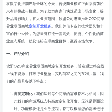
在数字化浪潮席卷全球的今天，传统商业模式正面临着前所
未有的挑战与机遇。为了助力商家们快速适应市场变化，提
升品牌影响力，扩大业务范围，软盟公司隆重推出O2O商家
异业联盟商城
定制开发服务
。我们凭借专业的技术团队和丰
富的行业经验，为您量身打造一套高效、便捷、个性化的商
业生态系统，助您轻松实现商业目标，赢得市场竞争。
一、产品介绍
软盟O2O商家异业联盟商城定制开发服务，旨在通过整合线
上线下资源，打破行业壁垒，实现商家之间的互利共赢。我
们的产品具备以下特点：
高度定制化
：我们深知每个商家的需求都不尽相同，因
此我们的商城系统支持高度定制化开发。无论是界面设
计、功能模块还是业务流程，都可以根据您的需求进行