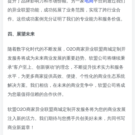
提升了品牌影响力和市场份额。另一家
电商
平台则通过我们
的异业联盟功能，成功拓展了业务范围，实现了跨行业合
作。这些成功案例充分证明了我们的专业能力和服务价值。
四、展望未来
随着数字化时代的不断发展，O2O商家异业联盟商城定制开
发服务将成为未来商业发展的重要趋势。软盟公司将继续秉
承“客户至上、创新驱动”的理念，不断提升技术实力和服务
水平，为更多商家提供高效、便捷、个性化的商业生态系统
解决方案。我们相信，在未来的商业竞争中，软盟公司将成
为您最值得信赖的合作伙伴。
软盟O2O商家异业联盟商城定制开发服务将为您的商业发展
注入新的活力。我们期待与您携手共创美好未来，共同书写
商业新篇章！