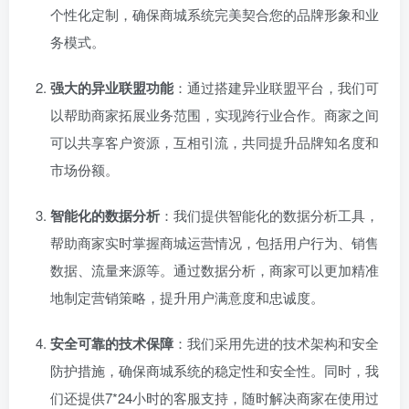
个性化定制，确保商城系统完美契合您的品牌形象和业
务模式。
强大的异业联盟功能
：通过搭建异业联盟平台，我们可
以帮助商家拓展业务范围，实现跨行业合作。商家之间
可以共享客户资源，互相引流，共同提升品牌知名度和
市场份额。
智能化的数据分析
：我们提供智能化的数据分析工具，
帮助商家实时掌握商城运营情况，包括用户行为、销售
数据、流量来源等。通过数据分析，商家可以更加精准
地制定营销策略，提升用户满意度和忠诚度。
安全可靠的技术保障
：我们采用先进的技术架构和安全
防护措施，确保商城系统的稳定性和安全性。同时，我
们还提供7*24小时的客服支持，随时解决商家在使用过