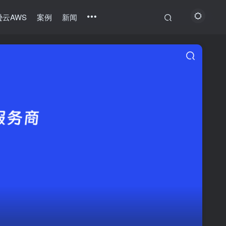
云AWS
案例
新闻