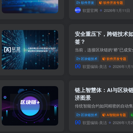
软件开发
软件开发专题
软盟官网
2026年1月11日
安全重压下，跨链技术如
签？
区块链技术
软件开发专题
软盟编辑-美洁
2026年1月
链上智慧体：AI与区块
济图景
区块链技术
AI智能体专题
软盟编辑-美洁
2026年1月